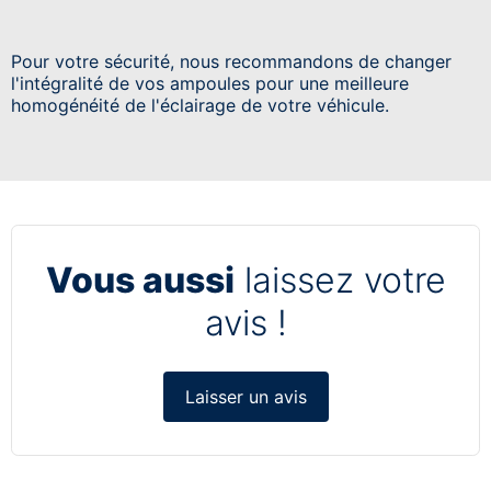
Pour votre sécurité, nous recommandons de changer
l'intégralité de vos ampoules pour une meilleure
homogénéité de l'éclairage de votre véhicule.
Vous aussi
laissez votre
avis !
Laisser un avis