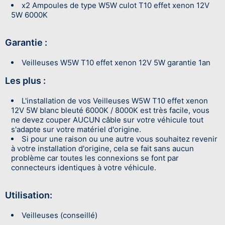
x2 Ampoules de type W5W culot T10 effet xenon 12V
5W 6000K
Garantie :
Veilleuses W5W T10 effet xenon 12V 5W garantie 1an
Les plus :
L'installation de vos Veilleuses W5W T10 effet xenon
12V 5W blanc bleuté 6000K / 8000K est très facile, vous
ne devez couper AUCUN câble sur votre véhicule tout
s'adapte sur votre matériel d'origine.
Si pour une raison ou une autre vous souhaitez revenir
à votre installation d'origine, cela se fait sans aucun
problème car toutes les connexions se font par
connecteurs identiques à votre véhicule.
Utilisation:
Veilleuses (conseillé)