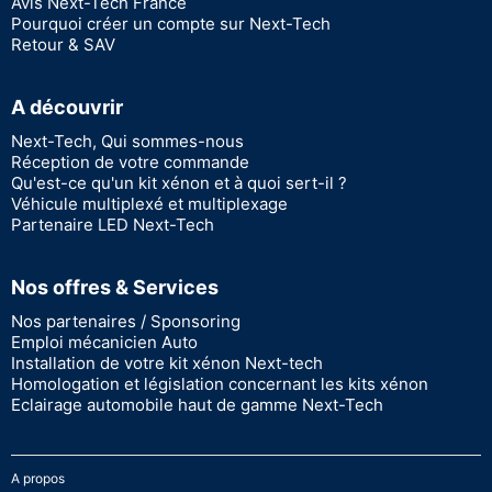
Avis Next-Tech France
Pourquoi créer un compte sur Next-Tech
Retour & SAV
A découvrir
Next-Tech, Qui sommes-nous
Réception de votre commande
Qu'est-ce qu'un kit xénon et à quoi sert-il ?
Véhicule multiplexé et multiplexage
Partenaire LED Next-Tech
Nos offres & Services
Nos partenaires / Sponsoring
Emploi mécanicien Auto
Installation de votre kit xénon Next-tech
Homologation et législation concernant les kits xénon
Eclairage automobile haut de gamme Next-Tech
A propos