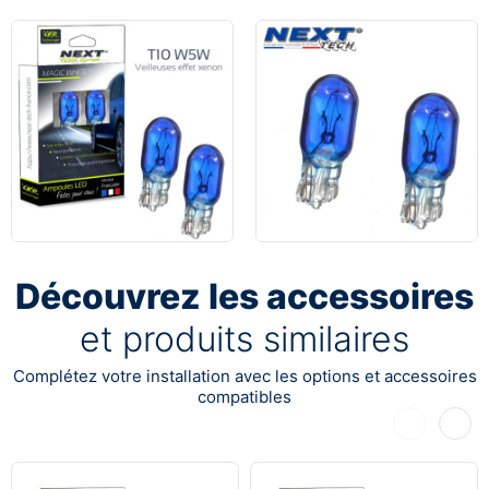
Découvrez les accessoires
et produits similaires
Complétez votre installation avec les options et accessoires
compatibles
Précédent
Suiva