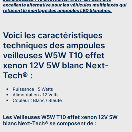
excellente alternative pour les véhicules multiplexés qui
refusent le montage des ampoules LED blanches.
Voici les caractéristiques
techniques des ampoules
veilleuses W5W T10 effet
xenon 12V 5W blanc Next-
Tech® :
Puissance : 5 Watts
Alimentation : 12 Volts
Couleur : Blanc / Bleuté
Les Veilleuses W5W T10 effet xenon 12V 5W
blanc Next-Tech® se composent de :