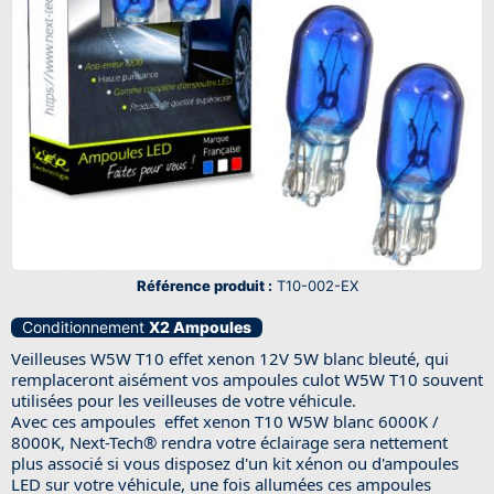
Référence produit :
T10-002-EX
Conditionnement
X2 Ampoules
Veilleuses W5W T10 effet xenon 12V 5W blanc bleuté, qui
remplaceront aisément vos ampoules culot W5W T10 souvent
utilisées pour les veilleuses de votre véhicule.
Avec ces ampoules effet xenon T10 W5W blanc 6000K /
8000K, Next-Tech® rendra votre éclairage sera nettement
plus associé si vous disposez d'un kit xénon ou d'ampoules
LED sur votre véhicule, une fois allumées ces ampoules