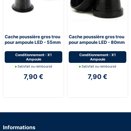
Cache poussière gros trou
Cache poussière gros trou
pour ampoule LED - 55mm
pour ampoule LED - 80mm
Conditionnement : X1
Conditionnement : X1
Ampoule
Ampoule
Satisfait ou remboursé
Satisfait ou remboursé
7,90 €
7,90 €
Informations