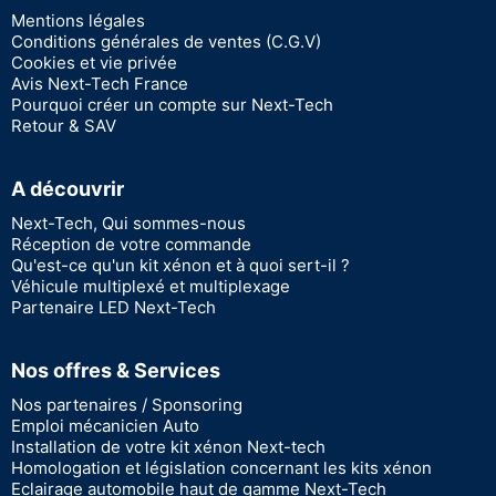
Mentions légales
Conditions générales de ventes (C.G.V)
Cookies et vie privée
Avis Next-Tech France
Pourquoi créer un compte sur Next-Tech
Retour & SAV
A découvrir
Next-Tech, Qui sommes-nous
Réception de votre commande
Qu'est-ce qu'un kit xénon et à quoi sert-il ?
Véhicule multiplexé et multiplexage
Partenaire LED Next-Tech
Nos offres & Services
Nos partenaires / Sponsoring
Emploi mécanicien Auto
Installation de votre kit xénon Next-tech
Homologation et législation concernant les kits xénon
Eclairage automobile haut de gamme Next-Tech