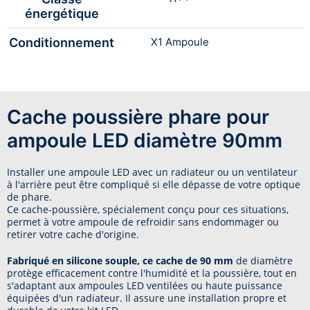
énergétique
Conditionnement
X1 Ampoule
Cache poussière phare pour
ampoule LED diamètre 90mm
Installer une ampoule LED avec un radiateur ou un ventilateur
à l'arrière peut être compliqué si elle dépasse de votre optique
de phare.
Ce cache-poussière, spécialement conçu pour ces situations,
permet à votre ampoule de refroidir sans endommager ou
retirer votre cache d'origine.
Fabriqué en silicone souple, ce cache de 90 mm
de diamètre
protège efficacement contre l'humidité et la poussière, tout en
s'adaptant aux ampoules LED ventilées ou haute puissance
équipées d'un radiateur. Il assure une installation propre et