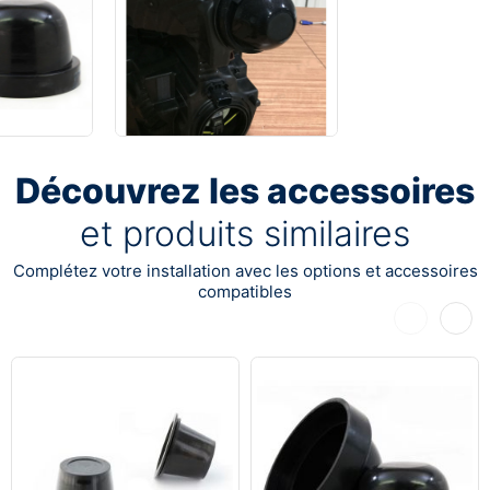
Découvrez les accessoires
et produits similaires
Complétez votre installation avec les options et accessoires
compatibles
Précédent
Suiva