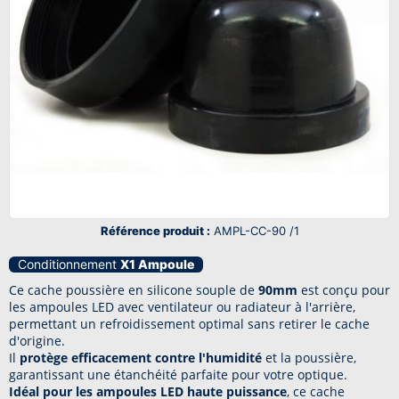
Référence produit :
AMPL-CC-90 /1
Conditionnement
X1 Ampoule
Ce cache poussière en silicone souple de
90mm
est conçu pour
les ampoules LED avec ventilateur ou radiateur à l'arrière,
permettant un refroidissement optimal sans retirer le cache
d'origine.
Il
protège efficacement contre l'humidité
et la poussière,
garantissant une étanchéité parfaite pour votre optique.
Idéal pour les ampoules LED haute puissance
, ce cache