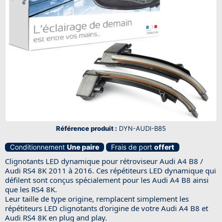
Référence produit :
DYN-AUDI-B85
Conditionnement
Une paire
Frais de port
offert
Clignotants LED dynamique pour rétroviseur Audi A4 B8 /
Audi RS4 8K 2011 à 2016. Ces répétiteurs LED dynamique qui
défilent sont conçus spécialement pour les Audi A4 B8 ainsi
que les RS4 8K.
Leur taille de type origine, remplacent simplement les
répétiteurs LED clignotants d'origine de votre Audi A4 B8 et
Audi RS4 8K en plug and play.