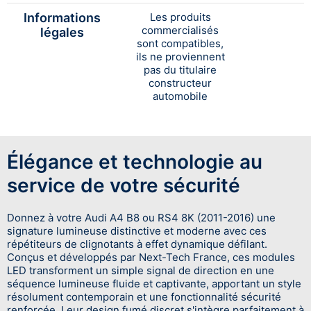
Informations
Les produits
commercialisés
légales
sont compatibles,
ils ne proviennent
pas du titulaire
constructeur
automobile
Élégance et technologie au
service de votre sécurité
Donnez à votre Audi A4 B8 ou RS4 8K (2011-2016) une
signature lumineuse distinctive et moderne avec ces
répétiteurs de clignotants à effet dynamique défilant.
Conçus et développés par Next-Tech France, ces modules
LED transforment un simple signal de direction en une
séquence lumineuse fluide et captivante, apportant un style
résolument contemporain et une fonctionnalité sécurité
renforcée. Leur design fumé discret s'intègre parfaitement à