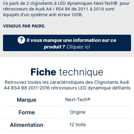
Ce pack de 2 clignotants à LED dynamiques Next-Tech® pour
rétroviseurs de Audi A4 / RS4 8K de 2011 à 2016 sont
équipés d'un système anti erreur ODB.
VENDUS PAR PAIRE.
?
Il vous manque une information sur ce
produit ?
Cliquez ici
Fiche
technique
Retrouvez toutes les caractéristiques des Clignotants Audi
A4 RS4 B8 2011-2016 rétroviseurs LED dynamique défilants
Marque
Next-Tech®
Forme
Origine
Alimentation
12 Volts