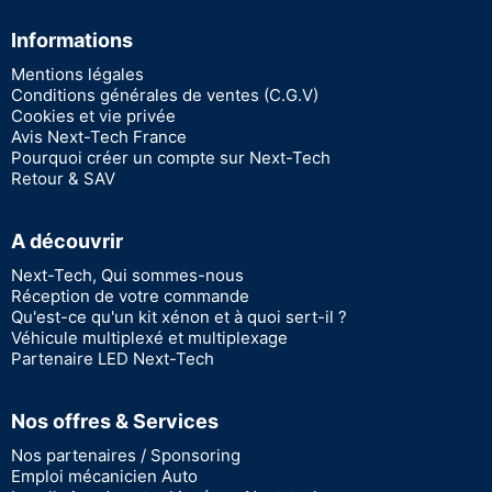
Informations
Mentions légales
Conditions générales de ventes (C.G.V)
Cookies et vie privée
Avis Next-Tech France
Pourquoi créer un compte sur Next-Tech
Retour & SAV
A découvrir
Next-Tech, Qui sommes-nous
Réception de votre commande
Qu'est-ce qu'un kit xénon et à quoi sert-il ?
Véhicule multiplexé et multiplexage
Partenaire LED Next-Tech
Nos offres & Services
Nos partenaires / Sponsoring
Emploi mécanicien Auto