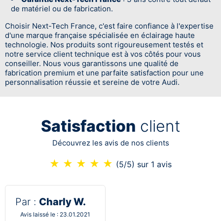
de matériel ou de fabrication.
Choisir Next-Tech France, c'est faire confiance à l'expertise
d'une marque française spécialisée en éclairage haute
technologie. Nos produits sont rigoureusement testés et
notre service client technique est à vos côtés pour vous
conseiller. Nous vous garantissons une qualité de
fabrication premium et une parfaite satisfaction pour une
personnalisation réussie et sereine de votre Audi.
Satisfaction
client
Découvrez les avis de nos clients
★
★
★
★
★
(5/5)
sur 1 avis
Par :
Charly W.
Avis laissé le : 23.01.2021