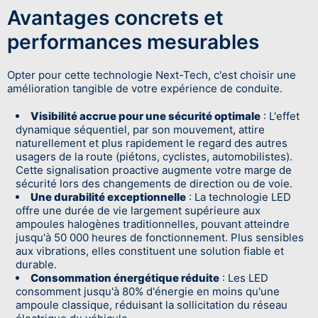
Avantages concrets et
performances mesurables
Opter pour cette technologie Next-Tech, c'est choisir une
amélioration tangible de votre expérience de conduite.
Visibilité accrue pour une sécurité optimale
: L'effet
dynamique séquentiel, par son mouvement, attire
naturellement et plus rapidement le regard des autres
usagers de la route (piétons, cyclistes, automobilistes).
Cette signalisation proactive augmente votre marge de
sécurité lors des changements de direction ou de voie.
Une durabilité exceptionnelle
: La technologie LED
offre une durée de vie largement supérieure aux
ampoules halogènes traditionnelles, pouvant atteindre
jusqu'à 50 000 heures de fonctionnement. Plus sensibles
aux vibrations, elles constituent une solution fiable et
durable.
Consommation énergétique réduite
: Les LED
consomment jusqu'à 80% d'énergie en moins qu'une
ampoule classique, réduisant la sollicitation du réseau