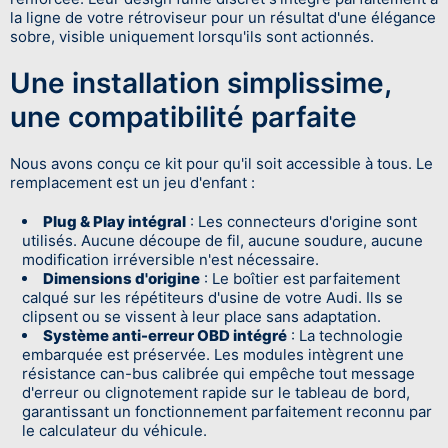
la ligne de votre rétroviseur pour un résultat d'une élégance
sobre, visible uniquement lorsqu'ils sont actionnés.
Une installation simplissime,
une compatibilité parfaite
Nous avons conçu ce kit pour qu'il soit accessible à tous. Le
remplacement est un jeu d'enfant :
Plug & Play intégral
: Les connecteurs d'origine sont
utilisés. Aucune découpe de fil, aucune soudure, aucune
modification irréversible n'est nécessaire.
Dimensions d'origine
: Le boîtier est parfaitement
calqué sur les répétiteurs d'usine de votre Audi. Ils se
clipsent ou se vissent à leur place sans adaptation.
Système anti-erreur OBD intégré
: La technologie
embarquée est préservée. Les modules intègrent une
résistance can-bus calibrée qui empêche tout message
d'erreur ou clignotement rapide sur le tableau de bord,
garantissant un fonctionnement parfaitement reconnu par
le calculateur du véhicule.