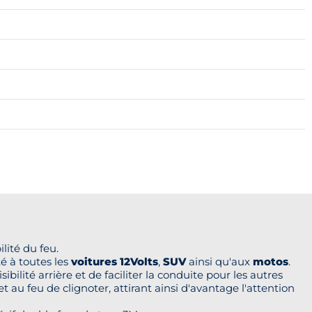
lité du feu.
é à toutes les
voitures 12Volts
,
SUV
ainsi qu'aux
motos
.
sibilité arrière et de faciliter la conduite pour les autres
t au feu de clignoter, attirant ainsi d'avantage l'attention