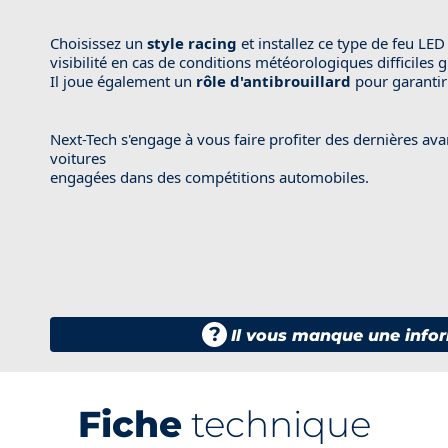
Choisissez un
style racing
et installez ce type de feu LED
visibilité en cas de conditions météorologiques difficiles 
Il joue également un
rôle d'antibrouillard
pour garantir
Next-Tech s'engage à vous faire profiter des dernières av
voitures
engagées dans des compétitions automobiles.
?
Il vous manque une infor
Fiche
technique