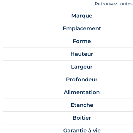
Retrouvez toutes 
Marque
Emplacement
Forme
Hauteur
Largeur
Profondeur
Alimentation
Etanche
Boitier
Garantie à vie