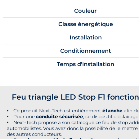
Couleur
Classe énergétique
Installation
Conditionnement
Temps d'installation
Feu triangle LED Stop F1 fonction
Ce produit Next-Tech est entièrement
étanche
afin de
Pour une
conduite sécurisée
, ce dispositif d'éclairag
Next-Tech propose à son catalogue ce feu de stop add
automobilistes. Vous avez donc la possibilité de le mettre
des autres conducteurs.