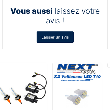
Vous aussi
laissez votre
avis !
Laisser un avis