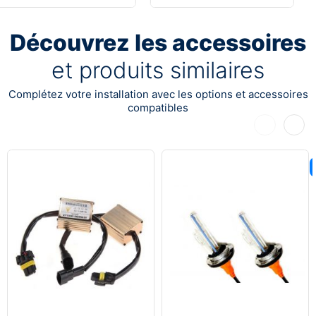
Découvrez les accessoires
et produits similaires
Complétez votre installation avec les options et accessoires
compatibles
Précédent
Suiva