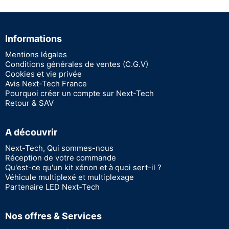
Informations
Mentions légales
Conditions générales de ventes (C.G.V)
Cookies et vie privée
Avis Next-Tech France
Pourquoi créer un compte sur Next-Tech
Retour & SAV
A découvrir
Next-Tech, Qui sommes-nous
Réception de votre commande
Qu'est-ce qu'un kit xénon et à quoi sert-il ?
Véhicule multiplexé et multiplexage
Partenaire LED Next-Tech
Nos offres & Services