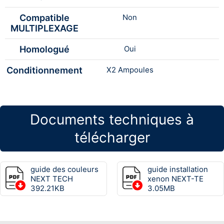
Compatible
Non
MULTIPLEXAGE
Homologué
Oui
Conditionnement
X2 Ampoules
Documents techniques à
télécharger
guide des couleurs
guide installation
NEXT TECH
xenon NEXT-TE
392.21KB
3.05MB