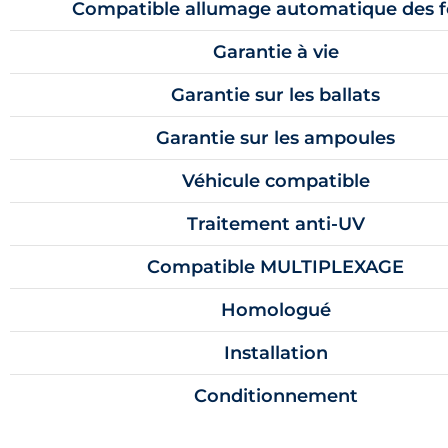
Compatible allumage automatique des 
Garantie à vie
Garantie sur les ballats
Garantie sur les ampoules
Véhicule compatible
Traitement anti-UV
Compatible MULTIPLEXAGE
Homologué
Installation
Conditionnement