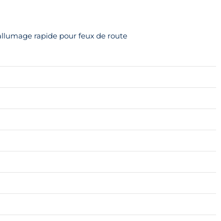
llumage rapide pour feux de route