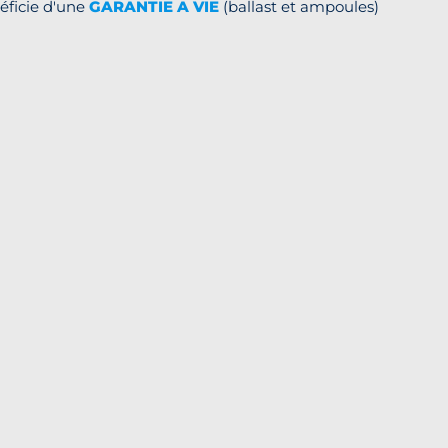
éficie d'une
GARANTIE A VIE
(ballast et ampoules)