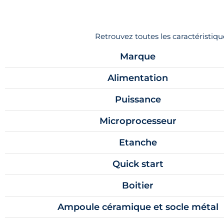
Retrouvez toutes les caractérist
Marque
Alimentation
Puissance
Microprocesseur
Etanche
Quick start
Boitier
Ampoule céramique et socle métal