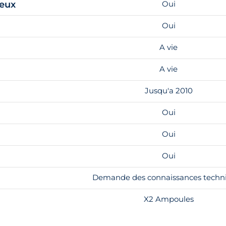
feux
Oui
Oui
A vie
A vie
Jusqu'a 2010
Oui
Oui
Oui
Demande des connaissances techn
X2 Ampoules