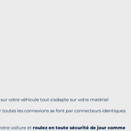
ur votre véhicule tout s'adapte sur votre matériel
ar toutes les connexions se font par connecteurs identiques
otre voiture et
roulez en toute sécurité de jour comme