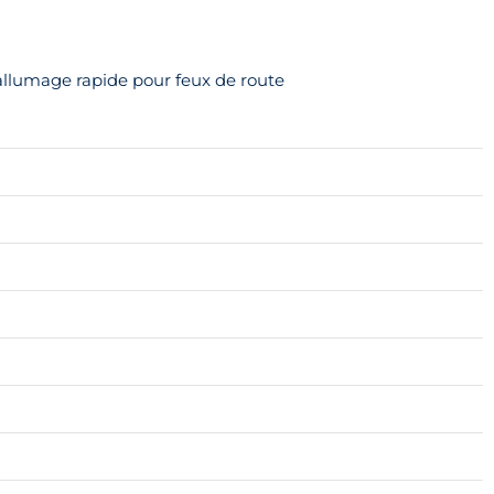
allumage rapide pour feux de route