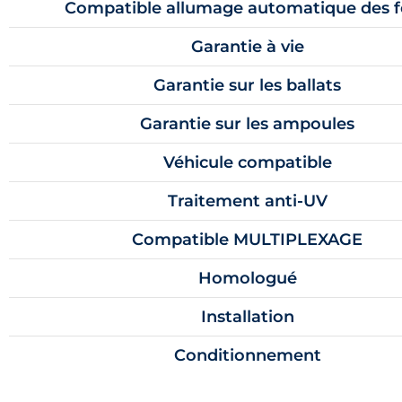
Compatible allumage automatique des 
Garantie à vie
Garantie sur les ballats
Garantie sur les ampoules
Véhicule compatible
Traitement anti-UV
Compatible MULTIPLEXAGE
Homologué
Installation
Conditionnement