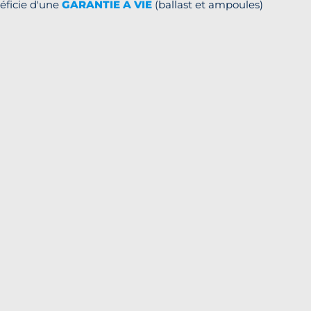
éficie d'une
GARANTIE A VIE
(ballast et ampoules)