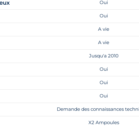
feux
Oui
Oui
A vie
A vie
Jusqu'a 2010
Oui
Oui
Oui
Demande des connaissances techn
X2 Ampoules