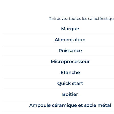
Retrouvez toutes les caractéristi
Marque
Alimentation
Puissance
Microprocesseur
Etanche
Quick start
Boitier
Ampoule céramique et socle métal