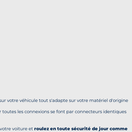
r votre véhicule tout s'adapte sur votre matériel d'origine
ar toutes les connexions se font par connecteurs identiques
votre voiture et
roulez en toute sécurité de jour comme