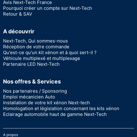
Avis Next-Tech France
Pourquoi créer un compte sur Next-Tech
Retour & SAV
A découvrir
Next-Tech, Qui sommes-nous
Réception de votre commande
Qu'est-ce qu'un kit xénon et à quoi sert-il ?
Véhicule multiplexé et multiplexage
Partenaire LED Next-Tech
Nos offres & Services
Nos partenaires / Sponsoring
Emploi mécanicien Auto
Installation de votre kit xénon Next-tech
Homologation et législation concernant les kits xénon
Eclairage automobile haut de gamme Next-Tech
A propos