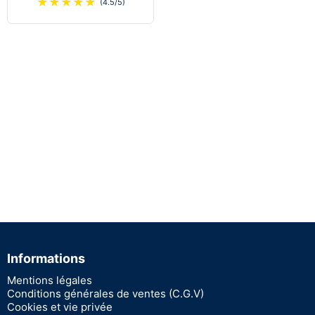
★
★
★
★
★
(4.5/5)
Informations
Mentions légales
Conditions générales de ventes (C.G.V)
Cookies et vie privée