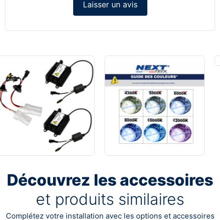
Laisser un avis
Découvrez les accessoires
et produits similaires
Complétez votre installation avec les options et accessoires