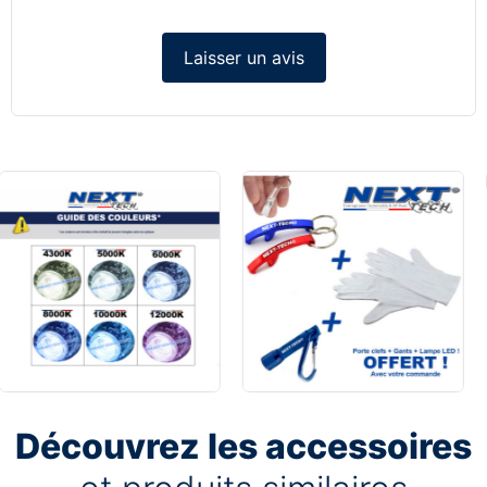
Laisser un avis
Découvrez les accessoires