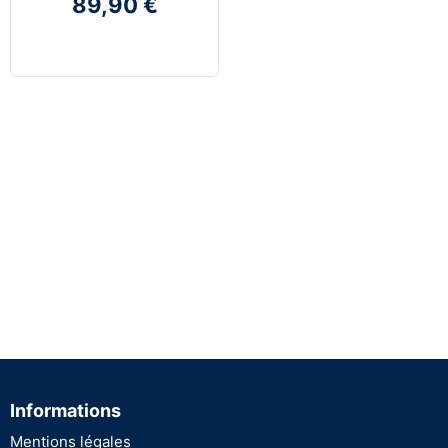
89,90 €
Informations
Mentions légales