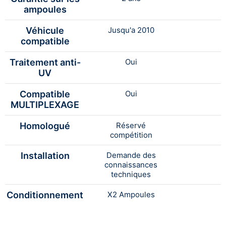
ampoules
Véhicule
Jusqu'a 2010
compatible
Traitement anti-
Oui
UV
Compatible
Oui
MULTIPLEXAGE
Homologué
Réservé
compétition
Installation
Demande des
connaissances
techniques
Conditionnement
X2 Ampoules