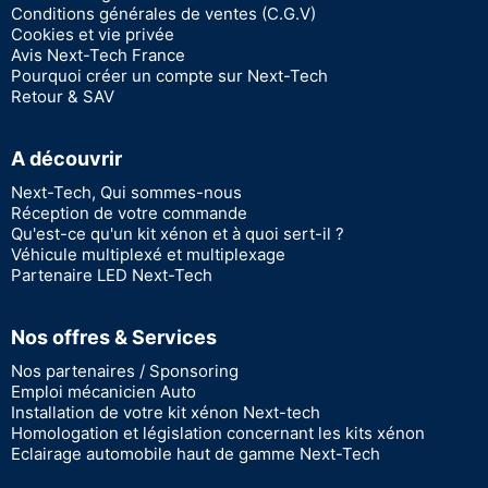
Conditions générales de ventes (C.G.V)
Cookies et vie privée
Avis Next-Tech France
Pourquoi créer un compte sur Next-Tech
Retour & SAV
A découvrir
Next-Tech, Qui sommes-nous
Réception de votre commande
Qu'est-ce qu'un kit xénon et à quoi sert-il ?
Véhicule multiplexé et multiplexage
Partenaire LED Next-Tech
Nos offres & Services
Nos partenaires / Sponsoring
Emploi mécanicien Auto
Installation de votre kit xénon Next-tech
Homologation et législation concernant les kits xénon
Eclairage automobile haut de gamme Next-Tech