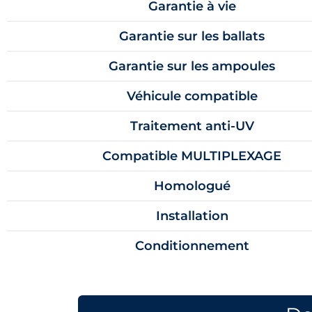
Garantie à vie
Garantie sur les ballats
Garantie sur les ampoules
Véhicule compatible
Traitement anti-UV
Compatible MULTIPLEXAGE
Homologué
Installation
Conditionnement