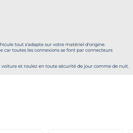
icule tout s'adapte sur votre matériel d'origine.
me car toutes les connexions se font par connecteurs
iture et roulez en toute sécurité de jour comme de nuit.