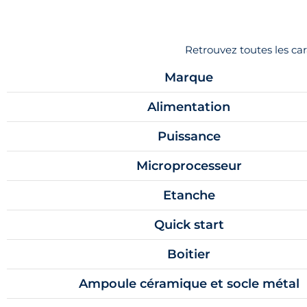
Retrouvez toutes les c
Marque
Alimentation
Puissance
Microprocesseur
Etanche
Quick start
Boitier
Ampoule céramique et socle métal