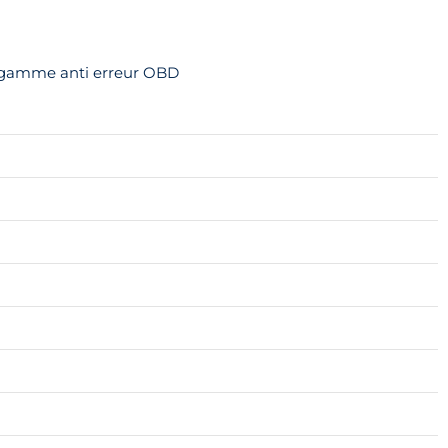
e gamme anti erreur OBD