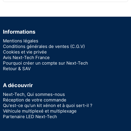
Informations
Mentions légales
Conditions générales de ventes (C.G.V)
Cookies et vie privée
Avis Next-Tech France
Pourquoi créer un compte sur Next-Tech
Retour & SAV
A découvrir
Next-Tech, Qui sommes-nous
Réception de votre commande
Qu'est-ce qu'un kit xénon et à quoi sert-il ?
Véhicule multiplexé et multiplexage
Partenaire LED Next-Tech