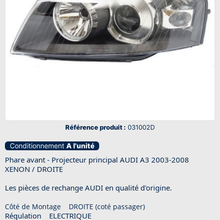
Référence produit :
031002D
Conditionnement
A l'unité
Phare avant - Projecteur principal AUDI A3 2003-2008
XENON / DROITE
Les pièces de rechange AUDI en qualité d'origine.
Côté de Montage DROITE (coté passager)
Régulation ELECTRIQUE