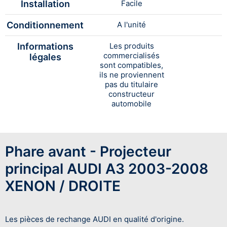
Installation
Facile
Conditionnement
A l'unité
Informations
Les produits
commercialisés
légales
sont compatibles,
ils ne proviennent
pas du titulaire
constructeur
automobile
Phare avant - Projecteur
principal AUDI A3 2003-2008
XENON / DROITE
Les pièces de rechange AUDI en qualité d'origine.