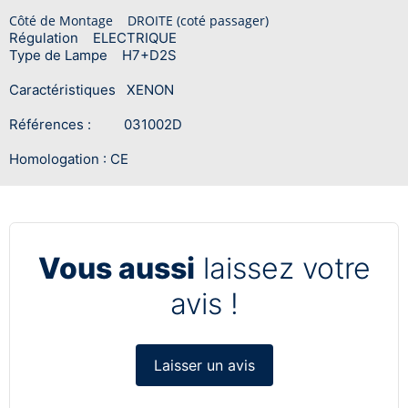
Côté de Montage DROITE (coté passager)
Régulation ELECTRIQUE
Type de Lampe H7+D2S
Caractéristiques XENON
Références : 031002D
Homologation : CE
Vous aussi
laissez votre
avis !
Laisser un avis