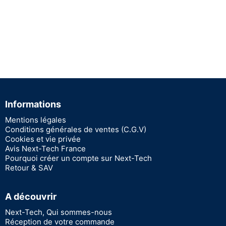
Informations
Mentions légales
Conditions générales de ventes (C.G.V)
Cookies et vie privée
Avis Next-Tech France
Pourquoi créer un compte sur Next-Tech
Retour & SAV
A découvrir
Next-Tech, Qui sommes-nous
Réception de votre commande