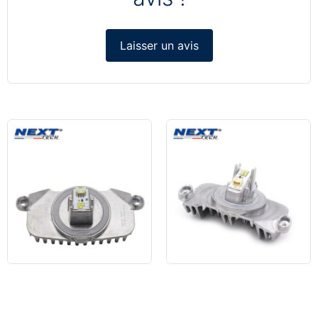
Laisser un avis