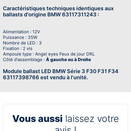
Caractéristiques techniques identiques aux
ballasts d'origine BMW 63117311243 :
Alimentation : 12V
Puissance : 35W
Nombre de LED : 3
Fixation : 2 vis
Ampoule type : Angel eyes Feux de jour DRL
Côté d'assemblage :
À gauche ou à Droite
Module ballast LED BMW Série 3 F30 F31 F34
63117398766 est vendu à l'unité.
Vous aussi
laissez votre
avis !