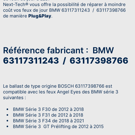
Next-Tech® vous offre la possibilité de réparer à moindre
coût vos feux de jour BMW 63117311243 / 63117398766
de manière
Plug&Play
.
Référence fabricant : BMW
63117311243 / 63117398766
Le ballast de type origine BOSCH 63117398766 est
compatible avec les feux Angel Eyes des BMW série 3
suivantes :
BMW Série 3 F30 de 2012 à 2018
BMW Série 3 F31 de 2012 à 2018
BMW Série 3 F34 de 2018 à 2021
BMW Série 3 GT Prélifting de 2012 à 2015