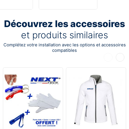
Découvrez les accessoires
et produits similaires
Complétez votre installation avec les options et accessoires
compatibles
Précédent
Suiva