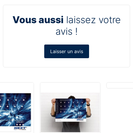
Vous aussi
laissez votre
avis !
Laisser un avis