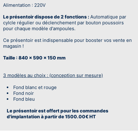
Alimentation : 220V
Le présentoir dispose de 2 fonctions :
Automatique par
cylcle régulier ou déclenchement par bouton poussoirs
pour chaque modèle d'ampoules.
Ce présentoir est indispensable pour booster vos vente en
magasin !
Taille : 840 x 590 x 150 mm
3 modèles au choix : (conception sur mesure)
Fond blanc et rouge
Fond noir
Fond bleu
Le présentoir est offert pour les commandes
d'implantation à partir de 1500.00€ HT