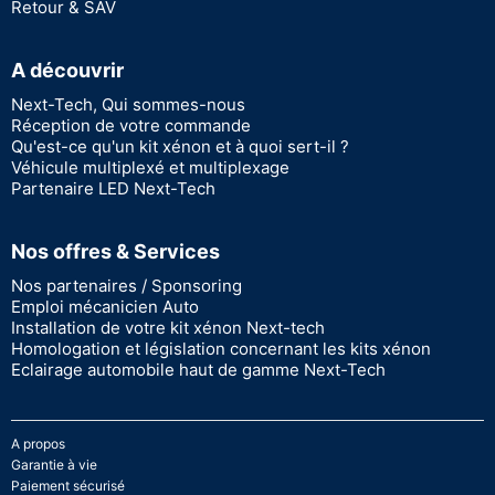
Retour & SAV
A découvrir
Next-Tech, Qui sommes-nous
Réception de votre commande
Qu'est-ce qu'un kit xénon et à quoi sert-il ?
Véhicule multiplexé et multiplexage
Partenaire LED Next-Tech
Nos offres & Services
Nos partenaires / Sponsoring
Emploi mécanicien Auto
Installation de votre kit xénon Next-tech
Homologation et législation concernant les kits xénon
Eclairage automobile haut de gamme Next-Tech
A propos
Garantie à vie
Paiement sécurisé