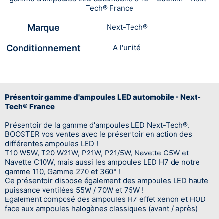
Tech® France
Marque
Next-Tech®
Conditionnement
A l'unité
Présentoir gamme d'ampoules LED automobile - Next-
Tech® France
Présentoir de la gamme d'ampoules LED Next-Tech®.
BOOSTER vos ventes avec le présentoir en action des
différentes ampoules LED !
T10 W5W, T20 W21W, P21W, P21/5W, Navette C5W et
Navette C10W, mais aussi les ampoules LED H7 de notre
gamme 110, Gamme 270 et 360° !
Ce présentoir dispose également des ampoules LED haute
puissance ventilées 55W / 70W et 75W !
Egalement composé des ampoules H7 effet xenon et HOD
face aux ampoules halogènes classiques (avant / après)