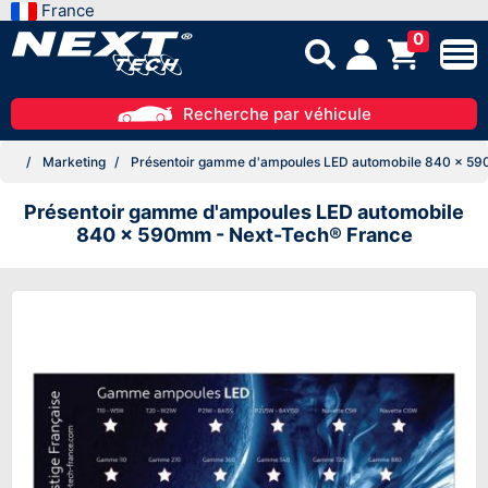
France
0
Recherche par véhicule
Marketing
Présentoir gamme d'ampoules LED automobile 840 x 59
Présentoir gamme d'ampoules LED automobile
840 x 590mm - Next-Tech® France