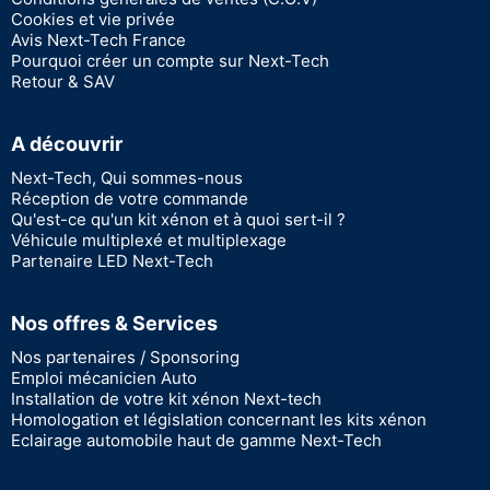
Cookies et vie privée
Avis Next-Tech France
Pourquoi créer un compte sur Next-Tech
Retour & SAV
A découvrir
Next-Tech, Qui sommes-nous
Réception de votre commande
Qu'est-ce qu'un kit xénon et à quoi sert-il ?
Véhicule multiplexé et multiplexage
Partenaire LED Next-Tech
Nos offres & Services
Nos partenaires / Sponsoring
Emploi mécanicien Auto
Installation de votre kit xénon Next-tech
Homologation et législation concernant les kits xénon
Eclairage automobile haut de gamme Next-Tech