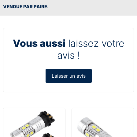
VENDUE PAR PAIRE.
Vous aussi
laissez votre
avis !
Laisser un avis