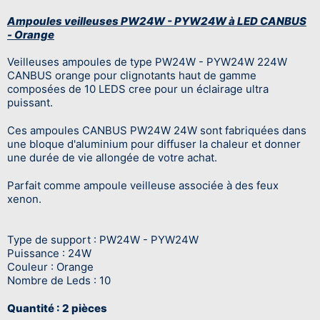
Ampoules veilleuses PW24W - PYW24W à LED CANBUS
- Orange
Veilleuses ampoules de type PW24W - PYW24W 224W
CANBUS orange pour clignotants haut de gamme
composées de 10 LEDS cree pour un éclairage ultra
puissant.
Ces ampoules CANBUS PW24W 24W sont fabriquées dans
une bloque d'aluminium pour diffuser la chaleur et donner
une durée de vie allongée de votre achat.
Parfait comme ampoule veilleuse associée à des feux
xenon.
Type de support : PW24W - PYW24W
Puissance : 24W
Couleur : Orange
Nombre de Leds : 10
Quantité : 2 pièces