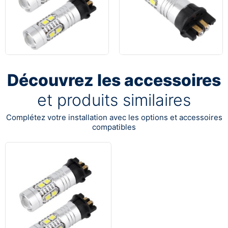
Découvrez les accessoires
et produits similaires
Complétez votre installation avec les options et accessoires
compatibles