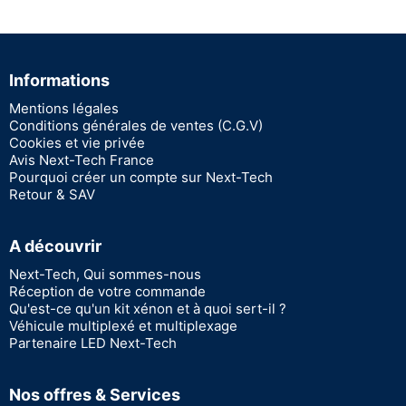
Informations
Mentions légales
Conditions générales de ventes (C.G.V)
Cookies et vie privée
Avis Next-Tech France
Pourquoi créer un compte sur Next-Tech
Retour & SAV
A découvrir
Next-Tech, Qui sommes-nous
Réception de votre commande
Qu'est-ce qu'un kit xénon et à quoi sert-il ?
Véhicule multiplexé et multiplexage
Partenaire LED Next-Tech
Nos offres & Services