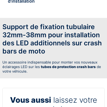
d'installation
Support de fixation tubulaire
32mm-38mm pour installation
des LED additionnels sur crash
bars de moto
Un accessoire indispensable pour monter vos nouveaux
éclairages LED sur les
tubes de protection crash bars
de
votre véhicule.
Vous aussi
laissez votre