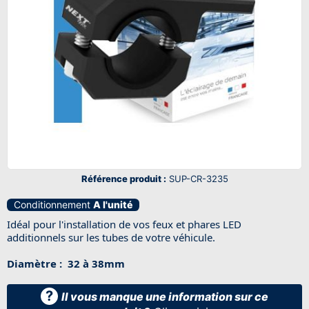
Référence produit :
SUP-CR-3235
Conditionnement
A l'unité
Idéal pour l'installation de vos feux et phares LED
additionnels sur les tubes de votre véhicule.
Diamètre : 32 à 38mm
?
Il vous manque une information sur ce