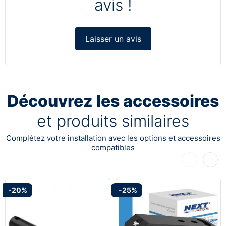
avis !
Laisser un avis
Découvrez les accessoires
et produits similaires
Complétez votre installation avec les options et accessoires
compatibles
Précédent
Suiva
-20%
-25%