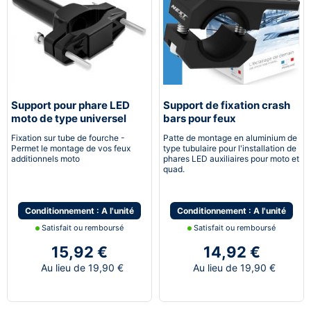
Support pour phare LED
Support de fixation crash
moto de type universel
bars pour feux
additionnels LED moto
Fixation sur tube de fourche -
Patte de montage en aluminium de
Permet le montage de vos feux
type tubulaire pour l'installation de
additionnels moto
phares LED auxiliaires pour moto et
quad.
Conditionnement : A l'unité
Conditionnement : A l'unité
Satisfait ou remboursé
Satisfait ou remboursé
15,92 €
14,92 €
Au lieu de 19,90 €
Au lieu de 19,90 €