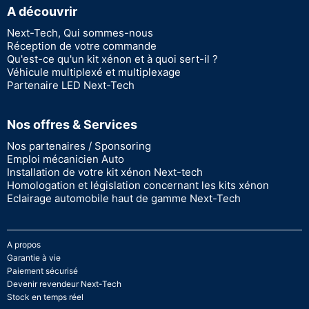
A découvrir
Next-Tech, Qui sommes-nous
Réception de votre commande
Qu'est-ce qu'un kit xénon et à quoi sert-il ?
Véhicule multiplexé et multiplexage
Partenaire LED Next-Tech
Nos offres & Services
Nos partenaires / Sponsoring
Emploi mécanicien Auto
Installation de votre kit xénon Next-tech
Homologation et législation concernant les kits xénon
Eclairage automobile haut de gamme Next-Tech
A propos
Garantie à vie
Paiement sécurisé
Devenir revendeur Next-Tech
Stock en temps réel