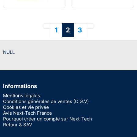
Précédent
Suivant
1
2
3
NULL
Informations
Mentions légales
Conditions générales de ventes (C.G.V)
Cookies et vie privée
Avis Next-Tech France
Pourquoi créer un compte sur Next-Tech
Retour & SAV