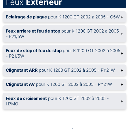
Feux
Extérieur
Eclairage de plaque
pour K 1200 GT 2002 à 2005 - C5W
+
Feux arrière et feu de stop
pour K 1200 GT 2002 à 2005
+
- P21/5W
Feux de stop et feu de stop
pour K 1200 GT 2002 à 2005
+
- P21/5W
Clignotant ARR
pour K 1200 GT 2002 à 2005 - PY21W
+
Clignotant AV
pour K 1200 GT 2002 à 2005 - PY21W
+
Feux de croisement
pour K 1200 GT 2002 à 2005 -
+
H7MO