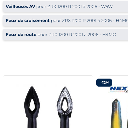
Veilleuses AV
pour ZRX 1200 R 2001 à 2006 - W5W
Feux de croisement
pour ZRX 1200 R 2001 à 2006 - H4M
Feux de route
pour ZRX 1200 R 2001 à 2006 - H4MO
-12%