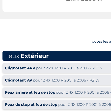
Toutes les
Feux
Extérieur
Clignotant ARR
pour ZRX 1200 R 2001 à 2006 - P21W
Clignotant AV
pour ZRX 1200 R 2001 à 2006 - P21W
Feux arrière et feu de stop
pour ZRX 1200 R 2001 à 2006 
Feux de stop et feu de stop
pour ZRX 1200 R 2001 à 2006