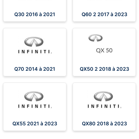
Q30 2016 à 2021
Q60 2 2017 à 2023
Q70 2014 à 2021
QX50 2 2018 à 2023
QX55 2021 à 2023
QX80 2018 à 2023