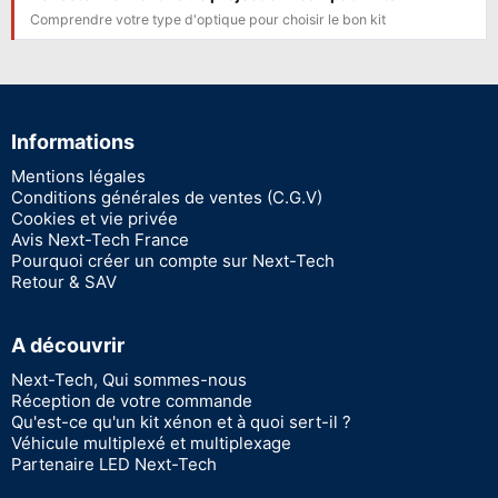
Comprendre votre type d'optique pour choisir le bon kit
Informations
Mentions légales
Conditions générales de ventes (C.G.V)
Cookies et vie privée
Avis Next-Tech France
Pourquoi créer un compte sur Next-Tech
Retour & SAV
A découvrir
Next-Tech, Qui sommes-nous
Réception de votre commande
Qu'est-ce qu'un kit xénon et à quoi sert-il ?
Véhicule multiplexé et multiplexage
Partenaire LED Next-Tech