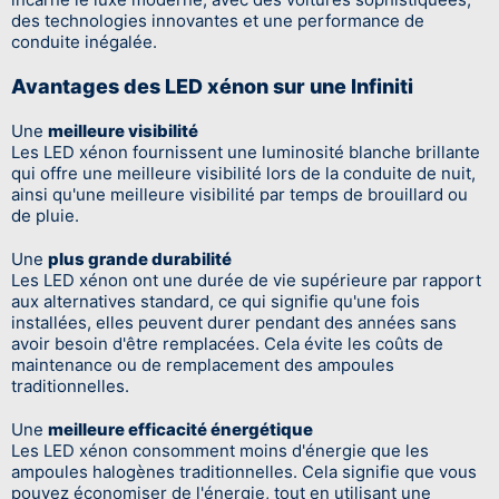
des technologies innovantes et une performance de
conduite inégalée.
Avantages des LED xénon sur une Infiniti
Une
meilleure visibilité
Les LED xénon fournissent une luminosité blanche brillante
qui offre une meilleure visibilité lors de la conduite de nuit,
ainsi qu'une meilleure visibilité par temps de brouillard ou
de pluie.
Une
plus grande durabilité
Les LED xénon ont une durée de vie supérieure par rapport
aux alternatives standard, ce qui signifie qu'une fois
installées, elles peuvent durer pendant des années sans
avoir besoin d'être remplacées. Cela évite les coûts de
maintenance ou de remplacement des ampoules
traditionnelles.
Une
meilleure efficacité énergétique
Les LED xénon consomment moins d'énergie que les
ampoules halogènes traditionnelles. Cela signifie que vous
pouvez économiser de l'énergie, tout en utilisant une