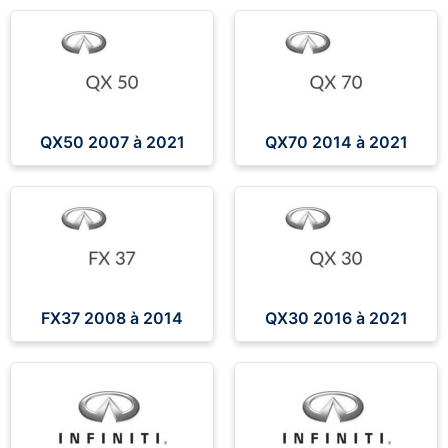
QX50 2007 à 2021
QX70 2014 à 2021
FX37 2008 à 2014
QX30 2016 à 2021