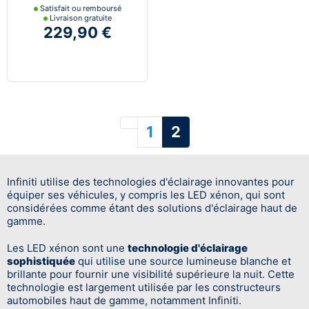
Satisfait ou remboursé
Livraison gratuite
229,90 €
Précédent
1
2
Infiniti utilise des technologies d'éclairage innovantes pour
équiper ses véhicules, y compris les LED xénon, qui sont
considérées comme étant des solutions d'éclairage haut de
gamme.
Les LED xénon sont une
technologie d'éclairage
sophistiquée
qui utilise une source lumineuse blanche et
brillante pour fournir une visibilité supérieure la nuit. Cette
technologie est largement utilisée par les constructeurs
automobiles haut de gamme, notamment Infiniti.