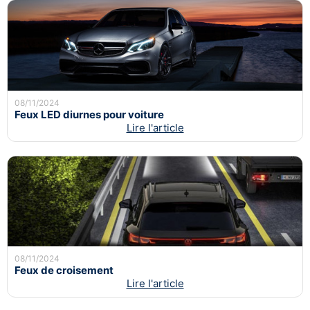
08/11/2024
Feux LED diurnes pour voiture
Lire l'article
08/11/2024
Feux de croisement
Lire l'article