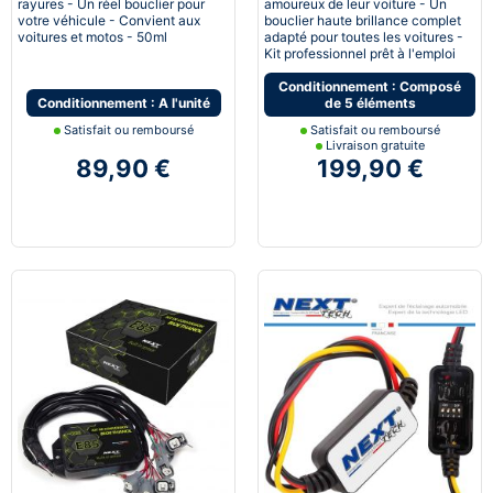
rayures - Un réel bouclier pour
amoureux de leur voiture - Un
votre véhicule - Convient aux
bouclier haute brillance complet
voitures et motos - 50ml
adapté pour toutes les voitures -
Kit professionnel prêt à l'emploi
Conditionnement : Composé
Conditionnement : A l'unité
de 5 éléments
Satisfait ou remboursé
Satisfait ou remboursé
Livraison gratuite
89,90 €
199,90 €