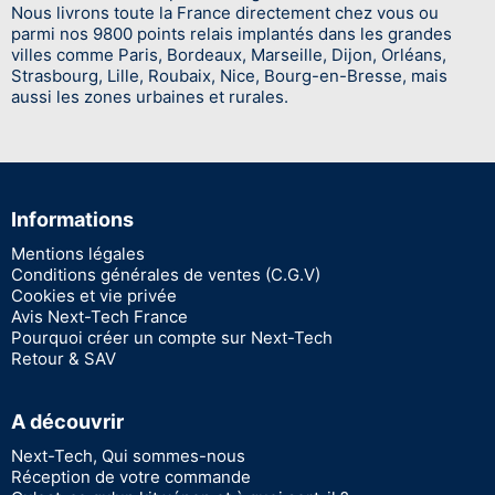
Nous livrons toute la France directement chez vous ou
parmi nos 9800 points relais implantés dans les grandes
villes comme Paris, Bordeaux, Marseille, Dijon, Orléans,
Strasbourg, Lille, Roubaix, Nice, Bourg-en-Bresse, mais
aussi les zones urbaines et rurales.
Informations
Mentions légales
Conditions générales de ventes (C.G.V)
Cookies et vie privée
Avis Next-Tech France
Pourquoi créer un compte sur Next-Tech
Retour & SAV
A découvrir
Next-Tech, Qui sommes-nous
Réception de votre commande