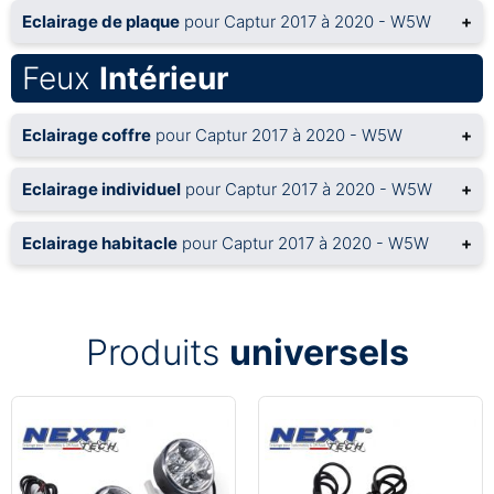
Eclairage de plaque
pour Captur 2017 à 2020 - W5W
+
Feux
Intérieur
Eclairage coffre
pour Captur 2017 à 2020 - W5W
+
Eclairage individuel
pour Captur 2017 à 2020 - W5W
+
Eclairage habitacle
pour Captur 2017 à 2020 - W5W
+
Produits
universels