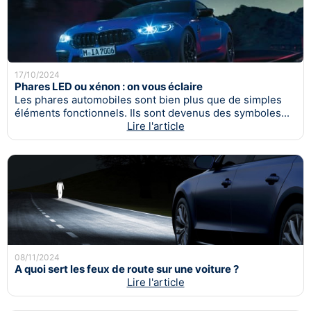
17/10/2024
Phares LED ou xénon : on vous éclaire
Les phares automobiles sont bien plus que de simples
éléments fonctionnels. Ils sont devenus des symboles...
Lire l'article
08/11/2024
A quoi sert les feux de route sur une voiture ?
Lire l'article