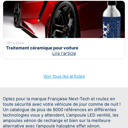
18/11/2024
Traitement céramique pour voiture
Lire l'article
Voir tous les articles
Optez pour la marque Française Next-Tech et roulez en
toute sécurité avec votre véhicule de jour comme de nuit !
Un catalogue de plus de 8000 références en différentes
technologies vous y attendent, L’ampoule LED ventilé, les
ampoules xénon de rechange et bien sur la meilleure
alternative avec l’ampoule halogène effet xénon.