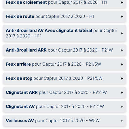
Feux de croisement
pour Captur 2017 à 2020 - H1
+
Feux de route
pour Captur 2017 à 2020 - H1
+
Anti-Brouillard AV Avec clignotant latéral
pour Captur
+
2017 à 2020 - H11
Anti-Brouillard ARR
pour Captur 2017 à 2020 - P21W
+
Feux arrière
pour Captur 2017 à 2020 - P21/5W
+
Feux de stop
pour Captur 2017 à 2020 - P21/5W
+
Clignotant ARR
pour Captur 2017 à 2020 - PY21W
+
Clignotant AV
pour Captur 2017 à 2020 - PY21W
+
Veilleuses AV
pour Captur 2017 à 2020 - W5W
+