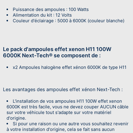
Puissance des ampoules : 100 Watts
Alimentation du kit : 12 Volts
Couleur d'éclairage : 5000 à 6000K (couleur blanche)
Le pack d'ampoules effet xenon H11 100W
6000K Next-Tech® se composent de :
x2 Ampoules halogène effet xénon 6000K de type H11
Les avantages des ampoules effet xénon Next-Tech :
L'installation de vos ampoules H11 100W effet xenon
6000K est très facile, vous ne devez couper AUCUN câble
sur votre véhicule tout s'adapte sur votre matériel
d'origine.
Si pour une raison ou une autre vous souhaitez revenir
à votre installation d'origine, cela se fait sans aucun