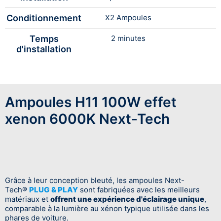
Conditionnement
X2 Ampoules
Temps
2 minutes
d'installation
Ampoules H11 100W effet
xenon 6000K Next-Tech
Grâce à leur conception bleuté, les ampoules Next-
Tech®
PLUG & PLAY
sont fabriquées avec les meilleurs
matériaux et
offrent une expérience d'éclairage unique
,
comparable à la lumière au xénon typique utilisée dans les
phares de voiture.