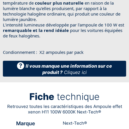
température de
couleur plus naturelle
en raison de la
lumière blanche qu'elles produisent, par rapport à la
technologie halogène ordinaire, qui produit une couleur de
lumière jaunâtre.
L'intensité lumineuse développée par l'ampoule de 100 W est
remarquable et la rend idéale
pour les voitures équipées
de feux halogènes.
Condionnement : X2 ampoules par pack
?
Il vous manque une information sur ce
produit ?
Cliquez ici
Fiche
technique
Retrouvez toutes les caractéristiques des Ampoule effet
xenon H11 100W 6000K Next-Tech®
Marque
Next-Tech®