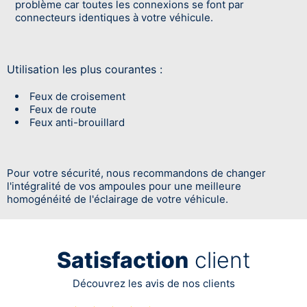
problème car toutes les connexions se font par
connecteurs identiques à votre véhicule.
Utilisation les plus courantes :
Feux de croisement
Feux de route
Feux anti-brouillard
Pour votre sécurité, nous recommandons de changer
l'intégralité de vos ampoules pour une meilleure
homogénéité de l'éclairage de votre véhicule.
Satisfaction
client
Découvrez les avis de nos clients