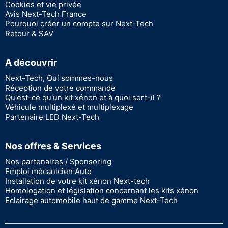
Cookies et vie privée
Avis Next-Tech France
Pourquoi créer un compte sur Next-Tech
Retour & SAV
A découvrir
Next-Tech, Qui sommes-nous
Réception de votre commande
Qu'est-ce qu'un kit xénon et à quoi sert-il ?
Véhicule multiplexé et multiplexage
Partenaire LED Next-Tech
Nos offres & Services
Nos partenaires / Sponsoring
Emploi mécanicien Auto
Installation de votre kit xénon Next-tech
Homologation et législation concernant les kits xénon
Eclairage automobile haut de gamme Next-Tech