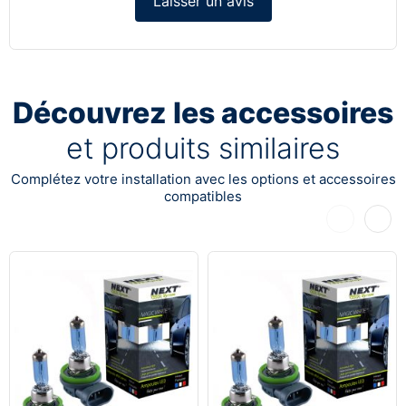
Laisser un avis
Découvrez les accessoires
et produits similaires
Complétez votre installation avec les options et accessoires
compatibles
Précédent
Suiva