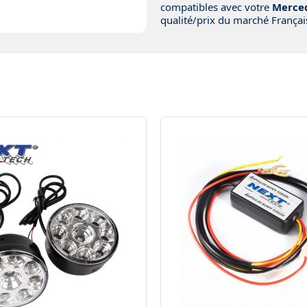
compatibles avec votre
Merce
qualité/prix du marché Français