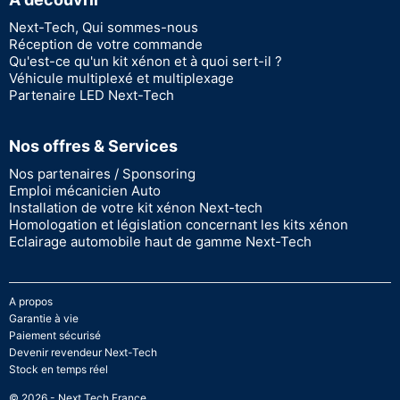
Next-Tech, Qui sommes-nous
Réception de votre commande
Qu'est-ce qu'un kit xénon et à quoi sert-il ?
Véhicule multiplexé et multiplexage
Partenaire LED Next-Tech
Nos offres & Services
Nos partenaires / Sponsoring
Emploi mécanicien Auto
Installation de votre kit xénon Next-tech
Homologation et législation concernant les kits xénon
Eclairage automobile haut de gamme Next-Tech
A propos
Garantie à vie
Paiement sécurisé
Devenir revendeur Next-Tech
Stock en temps réel
© 2026 - Next Tech France