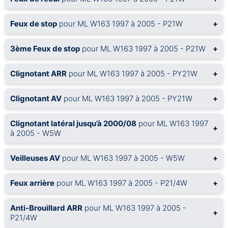
Feux de stop
pour ML W163 1997 à 2005 - P21W
+
3ème Feux de stop
pour ML W163 1997 à 2005 - P21W
+
Clignotant ARR
pour ML W163 1997 à 2005 - PY21W
+
Clignotant AV
pour ML W163 1997 à 2005 - PY21W
+
Clignotant latéral jusqu’à 2000/08
pour ML W163 1997
+
à 2005 - W5W
Veilleuses AV
pour ML W163 1997 à 2005 - W5W
+
Feux arrière
pour ML W163 1997 à 2005 - P21/4W
+
Anti-Brouillard ARR
pour ML W163 1997 à 2005 -
+
P21/4W