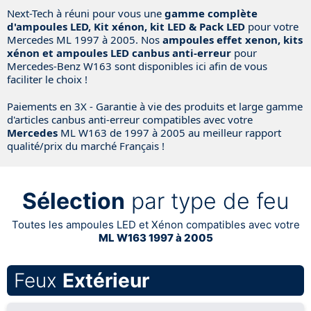
Next-Tech à réuni pour vous une
gamme complète
d'ampoules LED, Kit xénon, kit LED & Pack LED
pour votre
Mercedes ML 1997 à 2005. Nos
ampoules effet xenon, kits
xénon et ampoules LED canbus anti-erreur
pour
Mercedes-Benz W163 sont disponibles ici afin de vous
faciliter le choix !
Paiements en 3X - Garantie à vie des produits et large gamme
d'articles canbus anti-erreur compatibles avec votre
Mercedes
ML W163 de 1997 à 2005 au meilleur rapport
qualité/prix du marché Français !
Sélection
par type de feu
Toutes les ampoules LED et Xénon compatibles avec votre
ML W163 1997 à 2005
Feux
Extérieur