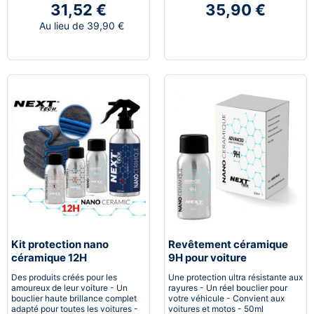
31,52 €
35,90 €
Au lieu de 39,90 €
Kit protection nano
Revêtement céramique
céramique 12H
9H pour voiture
Automobile
Des produits créés pour les
Une protection ultra résistante aux
amoureux de leur voiture - Un
rayures - Un réel bouclier pour
bouclier haute brillance complet
votre véhicule - Convient aux
adapté pour toutes les voitures -
voitures et motos - 50ml