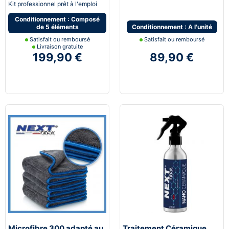
Kit professionnel prêt à l'emploi
Conditionnement : Composé
de 5 éléments
Conditionnement : A l'unité
Satisfait ou remboursé
Satisfait ou remboursé
Livraison gratuite
199,90 €
89,90 €
Microfibre 300 adapté au
Traitement Céramique