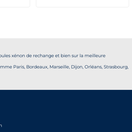
oules xénon de rechange et bien sur la meilleure
mme Paris, Bordeaux, Marseille, Dijon, Orléans, Strasbourg,
n