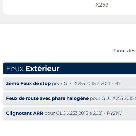
Toutes le
Feux
Extérieur
3ème Feux de stop
pour GLC X253 2015 à 2021 - H7
Feux de route avec phare halogène
pour GLC X253 2015 à
Clignotant ARR
pour GLC X253 2015 à 2021 - PY21W