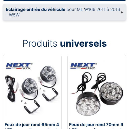
Eclairage entrée du véhicule
pour ML W166 2011 à 2016
+
- W5W
Produits
universels
Feux de jour rond 65mm 4
Feux de jour rond 70mm 9