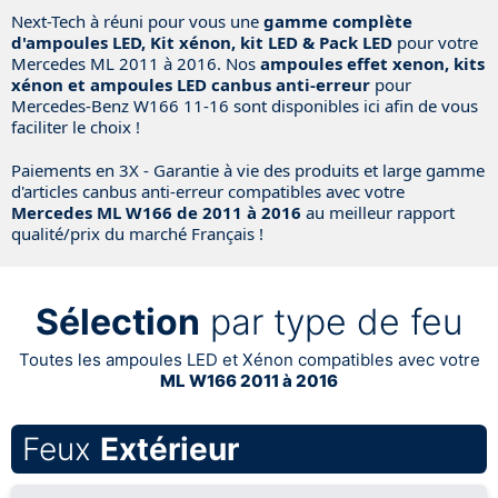
Next-Tech à réuni pour vous une
gamme complète
d'ampoules LED, Kit xénon, kit LED & Pack LED
pour votre
Mercedes ML 2011 à 2016. Nos
ampoules effet xenon, kits
xénon et ampoules LED canbus anti-erreur
pour
Mercedes-Benz W166 11-16 sont disponibles ici afin de vous
faciliter le choix !
Paiements en 3X - Garantie à vie des produits et large gamme
d'articles canbus anti-erreur compatibles avec votre
Mercedes ML W166 de 2011 à 2016
au meilleur rapport
qualité/prix du marché Français !
Sélection
par type de feu
Toutes les ampoules LED et Xénon compatibles avec votre
ML W166 2011 à 2016
Feux
Extérieur