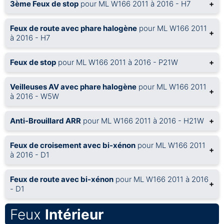
3ème Feux de stop
pour ML W166 2011 à 2016 - H7
+
Feux de route avec phare halogène
pour ML W166 2011
+
à 2016 - H7
Feux de stop
pour ML W166 2011 à 2016 - P21W
+
Veilleuses AV avec phare halogène
pour ML W166 2011
+
à 2016 - W5W
Anti-Brouillard ARR
pour ML W166 2011 à 2016 - H21W
+
Feux de croisement avec bi-xénon
pour ML W166 2011
+
à 2016 - D1
Feux de route avec bi-xénon
pour ML W166 2011 à 2016
+
- D1
Feux
Intérieur