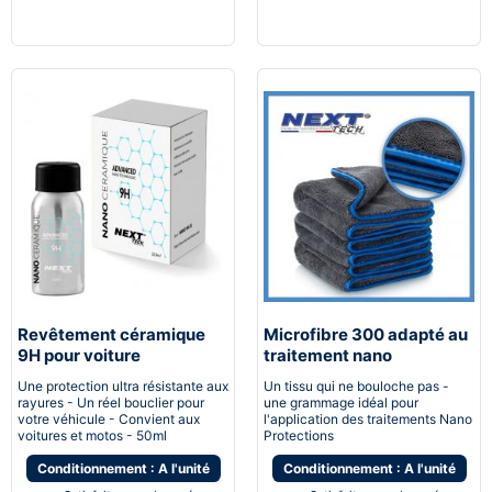
Revêtement céramique
Microfibre 300 adapté au
9H pour voiture
traitement nano
protection
Une protection ultra résistante aux
Un tissu qui ne bouloche pas -
rayures - Un réel bouclier pour
une grammage idéal pour
votre véhicule - Convient aux
l'application des traitements Nano
voitures et motos - 50ml
Protections
Conditionnement : A l'unité
Conditionnement : A l'unité