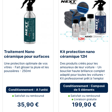
Traitement Nano
Kit protection nano
céramique pour surfaces
céramique 12H
vitrées
Automobile
Une protection optimale de vos
Des produits créés pour les
vitres - Fait glisser la pluie et les
amoureux de leur voiture - Un
poussières - 250ml
bouclier haute brillance complet
adapté pour toutes les voitures -
Kit professionnel prêt à l'emploi
Conditionnement : Composé
Conditionnement : A l'unité
de 5 éléments
Satisfait ou remboursé
Satisfait ou remboursé
Livraison gratuite
35,90 €
199,90 €