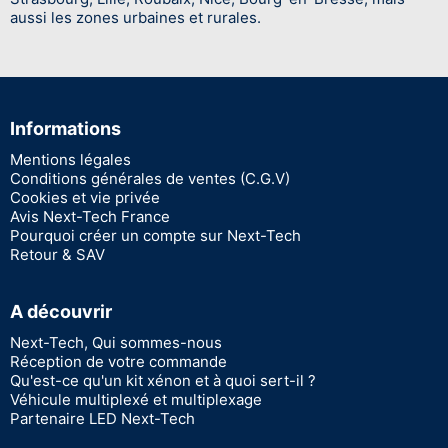
aussi les zones urbaines et rurales.
Informations
Mentions légales
Conditions générales de ventes (C.G.V)
Cookies et vie privée
Avis Next-Tech France
Pourquoi créer un compte sur Next-Tech
Retour & SAV
A découvrir
Next-Tech, Qui sommes-nous
Réception de votre commande
Qu'est-ce qu'un kit xénon et à quoi sert-il ?
Véhicule multiplexé et multiplexage
Partenaire LED Next-Tech