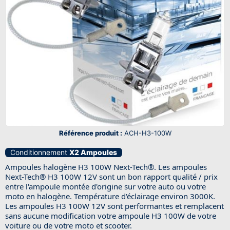
Référence produit :
ACH-H3-100W
Conditionnement
X2 Ampoules
Ampoules halogène H3 100W Next-Tech
®
. Les ampoules
Next-Tech
®
H3 100W 12V sont un bon rapport qualité / prix
entre l'ampoule montée d'origine sur votre auto ou votre
moto en halogène. Température d'éclairage environ 3000K.
Les ampoules H3 100W 12V sont performantes et remplacent
sans aucune modification votre ampoule H3 100W de votre
voiture ou de votre moto et scooter.