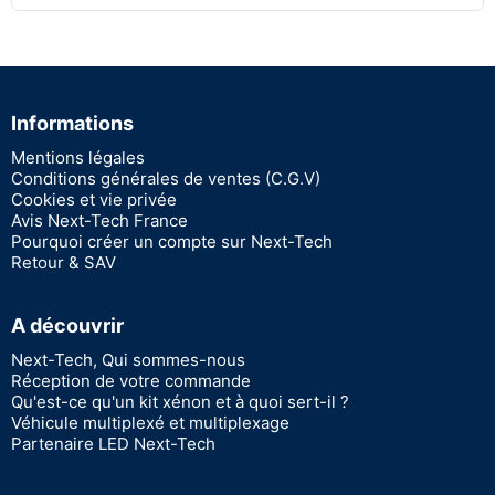
Informations
Mentions légales
Conditions générales de ventes (C.G.V)
Cookies et vie privée
Avis Next-Tech France
Pourquoi créer un compte sur Next-Tech
Retour & SAV
A découvrir
Next-Tech, Qui sommes-nous
Réception de votre commande
Qu'est-ce qu'un kit xénon et à quoi sert-il ?
Véhicule multiplexé et multiplexage
Partenaire LED Next-Tech