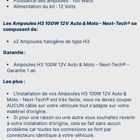
Puissance des ampoules : 100 Watts
Alimentation du kit : 12 Volts
Les Ampoules H3 100W 12V Auto & Moto - Next-Tech®
se
composent de:
x2 Ampoules halogène de type H3
Garantie :
Ampoules H3 100W 12V Auto & Moto - Next-Tech® -
Garantie 1 an
Les plus :
L'installation de vos Ampoules H3 100W 12V Auto &
Moto - Next-Tech® est très facile, vous ne devez couper
AUCUN câble sur votre véhicule tout s'adapte sur votre
matériel d'origine.
Si pour une raison ou une autre vous souhaitez revenir
à votre installation d'origine, cela se fait sans aucun
problème car toutes les connexions se font par
connecteurs identique à votre véhicule.