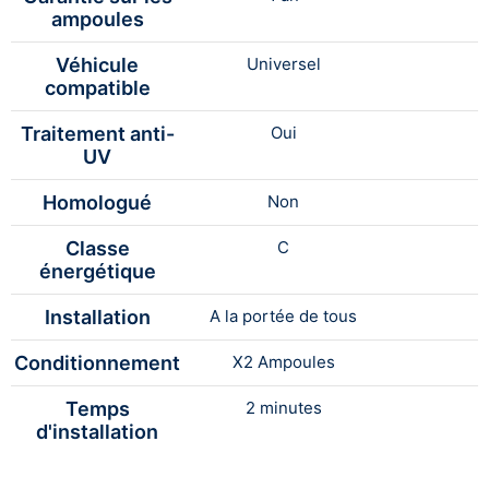
ampoules
Véhicule
Universel
compatible
Traitement anti-
Oui
UV
Homologué
Non
Classe
C
énergétique
Installation
A la portée de tous
Conditionnement
X2 Ampoules
Temps
2 minutes
d'installation