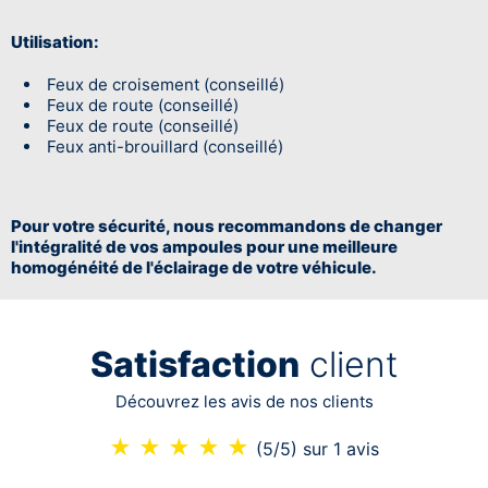
Utilisation:
Feux de croisement (conseillé)
Feux de route (conseillé)
Feux de route (conseillé)
Feux anti-brouillard (conseillé)
Pour votre sécurité, nous recommandons de changer
l'intégralité de vos ampoules pour une meilleure
homogénéité de l'éclairage de votre véhicule.
Satisfaction
client
Découvrez les avis de nos clients
★
★
★
★
★
(5/5)
sur 1 avis