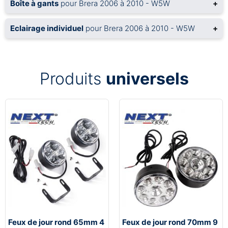
Boîte à gants
pour Brera 2006 à 2010 - W5W
+
Eclairage individuel
pour Brera 2006 à 2010 - W5W
+
Produits
universels
Feux de jour rond 65mm 4
Feux de jour rond 70mm 9