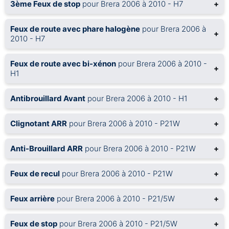
3ème Feux de stop
pour Brera 2006 à 2010 - H7
+
Feux de route avec phare halogène
pour Brera 2006 à
+
2010 - H7
Feux de route avec bi-xénon
pour Brera 2006 à 2010 -
+
H1
Antibrouillard Avant
pour Brera 2006 à 2010 - H1
+
Clignotant ARR
pour Brera 2006 à 2010 - P21W
+
Anti-Brouillard ARR
pour Brera 2006 à 2010 - P21W
+
Feux de recul
pour Brera 2006 à 2010 - P21W
+
Feux arrière
pour Brera 2006 à 2010 - P21/5W
+
Feux de stop
pour Brera 2006 à 2010 - P21/5W
+