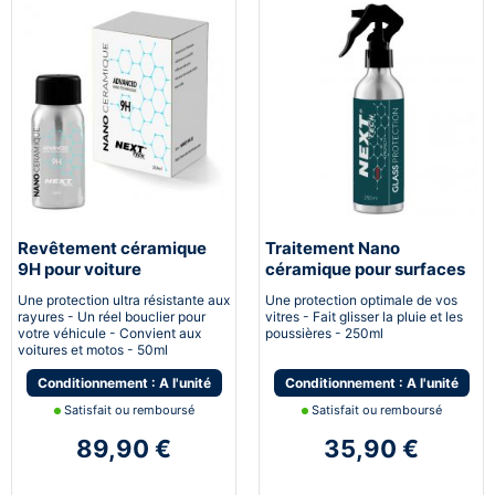
Revêtement céramique
Traitement Nano
9H pour voiture
céramique pour surfaces
vitrées
Une protection ultra résistante aux
Une protection optimale de vos
rayures - Un réel bouclier pour
vitres - Fait glisser la pluie et les
votre véhicule - Convient aux
poussières - 250ml
voitures et motos - 50ml
Conditionnement : A l'unité
Conditionnement : A l'unité
Satisfait ou remboursé
Satisfait ou remboursé
89,90 €
35,90 €