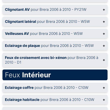
Clignotant AV
pour Brera 2006 à 2010 - PY21W
+
Clignotant latéral
pour Brera 2006 à 2010 - W5W
+
Veilleuses AV
pour Brera 2006 à 2010 - W5W
+
Eclairage de plaque
pour Brera 2006 à 2010 - W5W
+
Feux de croisement avec bi-xénon
pour Brera 2006 à
+
2010 - D1
Feux
Intérieur
Eclairage coffre
pour Brera 2006 à 2010 - C10W
+
Eclairage habitacle
pour Brera 2006 à 2010 - C10W
+