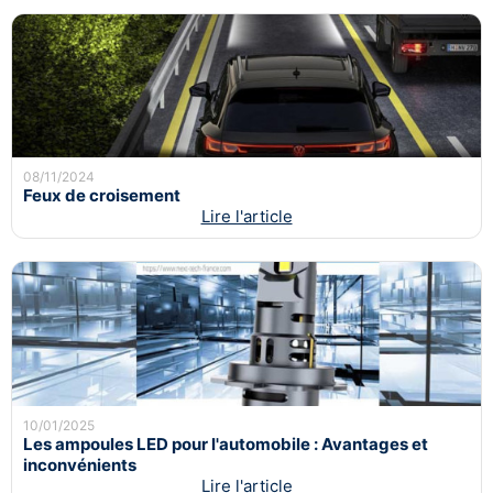
08/11/2024
Feux de croisement
Lire l'article
10/01/2025
Les ampoules LED pour l'automobile : Avantages et
inconvénients
Lire l'article