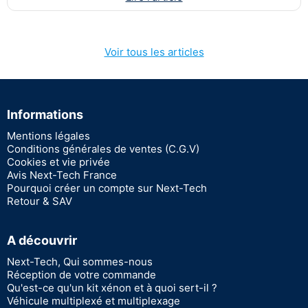
Voir tous les articles
Informations
Mentions légales
Conditions générales de ventes (C.G.V)
Cookies et vie privée
Avis Next-Tech France
Pourquoi créer un compte sur Next-Tech
Retour & SAV
A découvrir
Next-Tech, Qui sommes-nous
Réception de votre commande
Qu'est-ce qu'un kit xénon et à quoi sert-il ?
Véhicule multiplexé et multiplexage