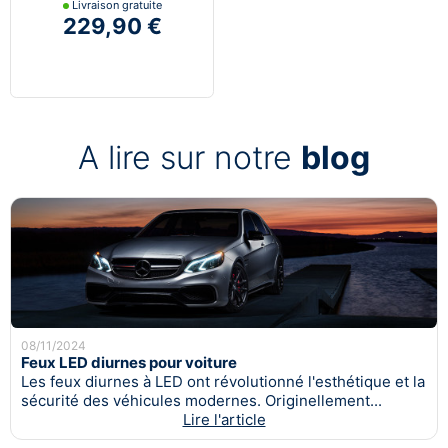
Livraison gratuite
229,90 €
A lire sur notre
blog
08/11/2024
Feux LED diurnes pour voiture
Les feux diurnes à LED ont révolutionné l'esthétique et la
sécurité des véhicules modernes. Originellement...
Lire l'article