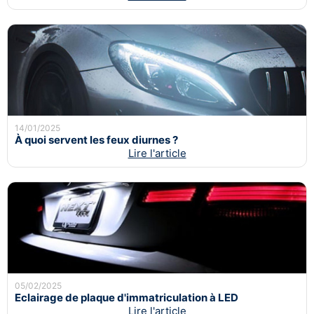
14/01/2025
À quoi servent les feux diurnes ?
Lire l'article
05/02/2025
Eclairage de plaque d'immatriculation à LED
Lire l'article