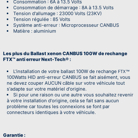
Consommation : 6A à 13.5 Volts
Consommation de démarrage : 8A à 13.5 Volts
Tension d'allumage : 23000 Volts (23KV)
Tension régulée : 85 Volts
Système anti-erreur : Microprocesseur CANBUS
Matière : aluminium
Les plus du Ballast xenon CANBUS 100W de rechange
FTX™ anti erreur Next-Tech® :
L'installation de votre ballast 100W de rechange
FTX™
100Watts HID anti-erreur CANBUS se fait aisément, vous
ne devez couper AUCUN câble sur votre véhicule tout
s'adapte sur votre matériel d'origine.
Si pour une raison ou une autre vous souhaitez revenir
à votre installation d'origine, cela se fait sans aucun
problème car toutes les connexions se font par
connecteurs identiques à votre véhicule.
Garantie :