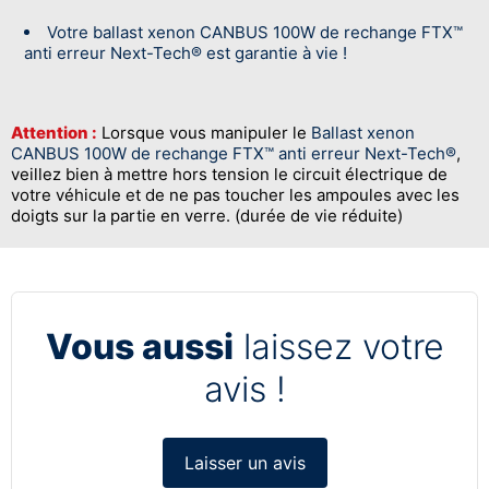
Votre ballast xenon CANBUS 100W de rechange FTX™
anti erreur Next-Tech® est garantie à vie !
Attention :
Lorsque vous manipuler le
Ballast xenon
CANBUS 100W de rechange FTX™ anti erreur Next-Tech®
,
veillez bien à mettre hors tension le circuit électrique de
votre véhicule et de ne pas toucher les ampoules avec les
doigts sur la partie en verre. (durée de vie réduite)
Vous aussi
laissez votre
avis !
Laisser un avis