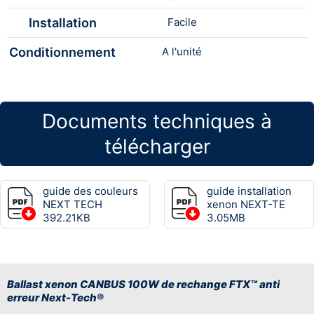
Installation
Facile
Conditionnement
A l'unité
Documents techniques à
télécharger
guide des couleurs
guide installation
NEXT TECH
xenon NEXT-TE
392.21KB
3.05MB
Ballast xenon CANBUS 100W de rechange FTX™ anti
erreur Next-Tech®