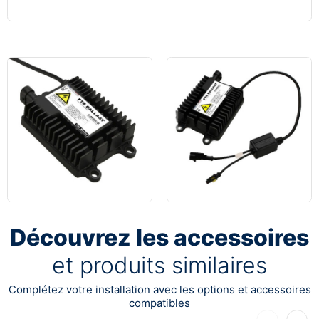
Découvrez les accessoires
et produits similaires
Complétez votre installation avec les options et accessoires
compatibles