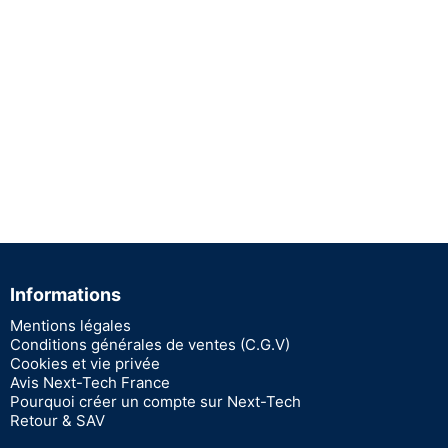
Informations
Mentions légales
Conditions générales de ventes (C.G.V)
Cookies et vie privée
Avis Next-Tech France
Pourquoi créer un compte sur Next-Tech
Retour & SAV