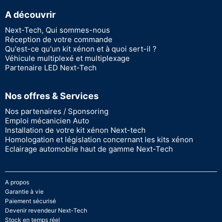
A découvrir
Next-Tech, Qui sommes-nous
Réception de votre commande
Qu'est-ce qu'un kit xénon et à quoi sert-il ?
Véhicule multiplexé et multiplexage
Partenaire LED Next-Tech
Nos offres & Services
Nos partenaires / Sponsoring
Emploi mécanicien Auto
Installation de votre kit xénon Next-tech
Homologation et législation concernant les kits xénon
Eclairage automobile haut de gamme Next-Tech
A propos
Garantie à vie
Paiement sécurisé
Devenir revendeur Next-Tech
Stock en temps réel