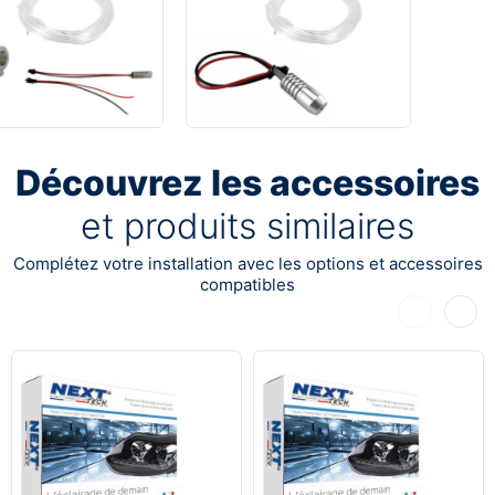
Découvrez les accessoires
et produits similaires
Complétez votre installation avec les options et accessoires
compatibles
Précédent
Suiva