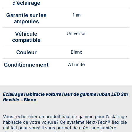
d'éclairage
Garantie sur les
1 an
ampoules
Véhicule
Universel
compatible
Couleur
Blanc
Conditionnement
A l'unité
Eclairage habitacle voiture haut de gamme ruban LED 2m
flexible -
Blanc
Vous rechercher un produit haut de gamme pour l'éclairage
habitacle de votre voiture? Ce système Next-Tech® flexible
est fait pour vous! Il vous permet de créer une lumière