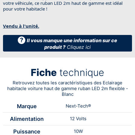
votre véhicule, ce ruban LED 2m haut de gamme est idéal
pour votre habitacle !
Vendu à l'unité.
?
Il vous manque une information sur ce
produit ?
Cliquez ici
Fiche
technique
Retrouvez toutes les caractéristiques des Eclairage
habitacle voiture haut de gamme ruban LED 2m flexible -
Blanc
Marque
Next-Tech®
Alimentation
12 Volts
Puissance
10W