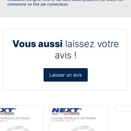
connexions se font par connecteurs.
Vous aussi
laissez votre
avis !
Laisser un avis