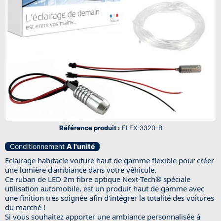
Référence produit :
FLEX-3320-B
Conditionnement
A l'unité
Eclairage habitacle voiture haut de gamme flexible pour créer
une lumière d'ambiance dans votre véhicule.
Ce ruban de LED 2m fibre optique Next-Tech® spéciale
utilisation automobile, est un produit haut de gamme avec
une finition très soignée afin d'intégrer la totalité des voitures
du marché !
Si vous souhaitez apporter une ambiance personnalisée à