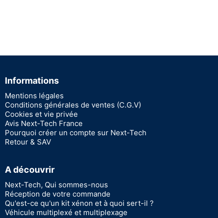
Informations
Mentions légales
Conditions générales de ventes (C.G.V)
Cookies et vie privée
Avis Next-Tech France
Pourquoi créer un compte sur Next-Tech
Retour & SAV
A découvrir
Next-Tech, Qui sommes-nous
Réception de votre commande
Qu'est-ce qu'un kit xénon et à quoi sert-il ?
Véhicule multiplexé et multiplexage