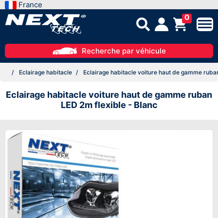
France
0
Recherche par véhicule
Eclairage habitacle
Eclairage habitacle voiture haut de gamme ruban
Eclairage habitacle voiture haut de gamme ruban
LED 2m flexible - Blanc