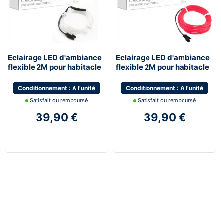
Eclairage LED d'ambiance
Eclairage LED d'ambiance
flexible 2M pour habitacle
flexible 2M pour habitacle
véhicule - Blanc
véhicule - Rouge
Conditionnement : A l'unité
Conditionnement : A l'unité
Satisfait ou remboursé
Satisfait ou remboursé
39,90 €
39,90 €