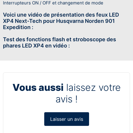
Interrupteurs ON / OFF et changement de mode
Voici une vidéo de présentation des feux LED
XP4 Next-Tech pour Husqvarna Norden 901
Expedition :
Test des fonctions flash et stroboscope des
phares LED XP4 en vidéo :
Vous aussi
laissez votre
avis !
Laisser un avis