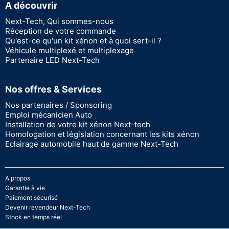
A découvrir
Next-Tech, Qui sommes-nous
Réception de votre commande
Qu'est-ce qu'un kit xénon et à quoi sert-il ?
Véhicule multiplexé et multiplexage
Partenaire LED Next-Tech
Nos offres & Services
Nos partenaires / Sponsoring
Emploi mécanicien Auto
Installation de votre kit xénon Next-tech
Homologation et législation concernant les kits xénon
Eclairage automobile haut de gamme Next-Tech
A propos
Garantie à vie
Paiement sécurisé
Devenir revendeur Next-Tech
Stock en temps réel