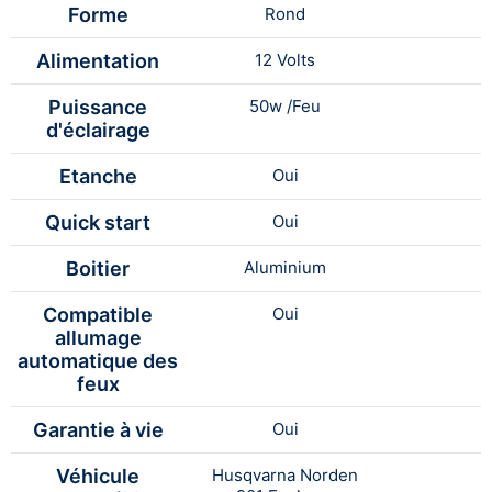
Forme
Rond
Alimentation
12 Volts
Puissance
50w /Feu
d'éclairage
Etanche
Oui
Quick start
Oui
Boitier
Aluminium
Compatible
Oui
allumage
automatique des
feux
Garantie à vie
Oui
Véhicule
Husqvarna Norden