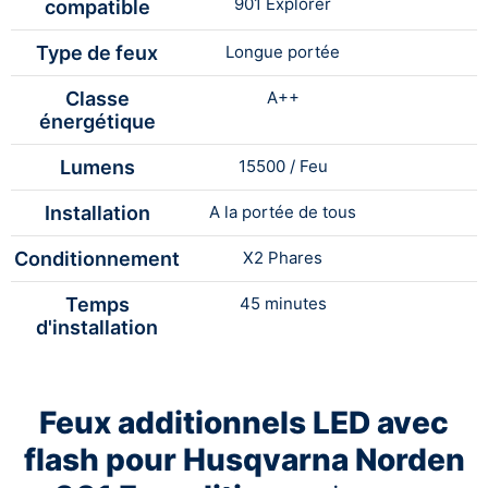
901 Explorer
compatible
Type de feux
Longue portée
Classe
A++
énergétique
Lumens
15500 / Feu
Installation
A la portée de tous
Conditionnement
X2 Phares
Temps
45 minutes
d'installation
Feux additionnels LED avec
flash pour Husqvarna Norden