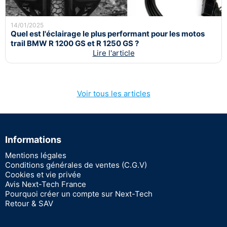
14/01/2025
Quel est l'éclairage le plus performant pour les motos
trail BMW R 1200 GS et R 1250 GS ?
Lire l'article
Voir tous les articles
Informations
Mentions légales
Conditions générales de ventes (C.G.V)
Cookies et vie privée
Avis Next-Tech France
Pourquoi créer un compte sur Next-Tech
Retour & SAV