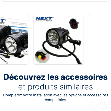
Découvrez les accessoires
et produits similaires
Complétez votre installation avec les options et accessoires
compatibles
Précédent
Suiva