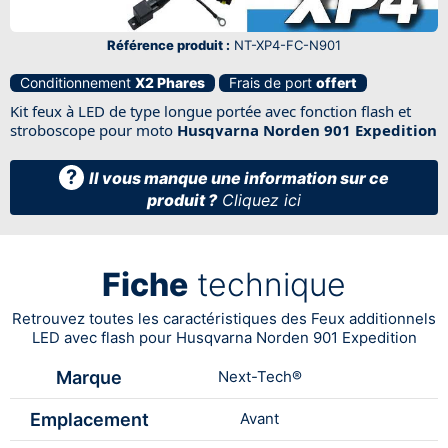
Référence produit :
NT-XP4-FC-N901
Conditionnement
X2 Phares
Frais de port
offert
Kit feux à LED de type longue portée avec fonction flash et
stroboscope pour moto
Husqvarna Norden 901 Expedition
?
Il vous manque une information sur ce
produit ?
Cliquez ici
Fiche
technique
Retrouvez toutes les caractéristiques des Feux additionnels
LED avec flash pour Husqvarna Norden 901 Expedition
Marque
Next-Tech®
Emplacement
Avant