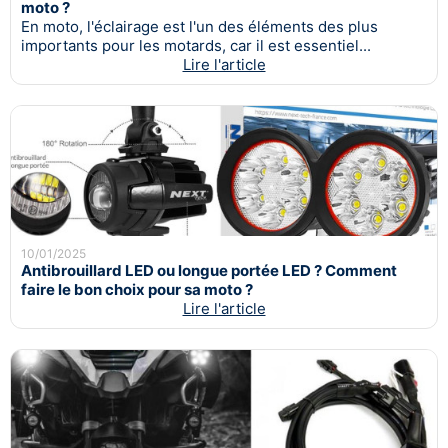
moto ?
En moto, l'éclairage est l'un des éléments des plus
importants pour les motards, car il est essentiel...
Lire l'article
10/01/2025
Antibrouillard LED ou longue portée LED ? Comment
faire le bon choix pour sa moto ?
Lire l'article