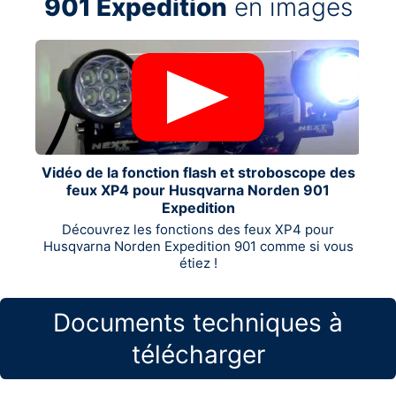
901 Expedition
en images
Vidéo de la fonction flash et stroboscope des
feux XP4 pour Husqvarna Norden 901
Expedition
Découvrez les fonctions des feux XP4 pour
Husqvarna Norden Expedition 901 comme si vous
étiez !
Documents techniques à
télécharger