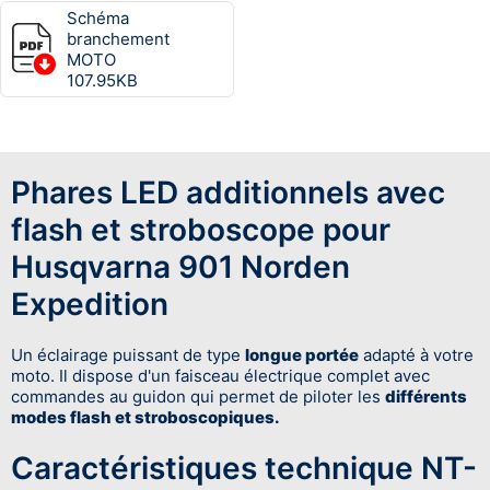
Schéma
branchement
MOTO
107.95KB
Phares LED additionnels avec
flash et stroboscope pour
Husqvarna 901 Norden
Expedition
Un éclairage puissant de type
longue portée
adapté à votre
moto. Il dispose d'un faisceau électrique complet avec
commandes au guidon qui permet de piloter les
différents
modes flash et stroboscopiques.
Caractéristiques technique NT-