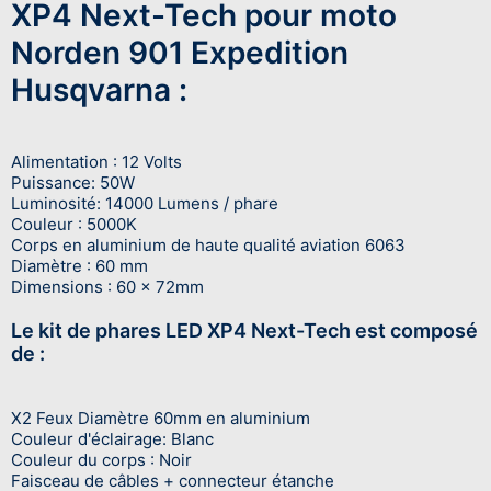
XP4 Next-Tech pour moto
Norden 901 Expedition
Husqvarna :
Alimentation : 12 Volts
Puissance: 50W
Luminosité: 14000 Lumens / phare
Couleur : 5000K
Corps en aluminium de haute qualité aviation 6063
Diamètre : 60 mm
Dimensions : 60 x 72mm
Le kit de phares LED XP4 Next-Tech est composé
de :
X2 Feux Diamètre 60mm en aluminium
Couleur d'éclairage: Blanc
Couleur du corps : Noir
Faisceau de câbles + connecteur étanche