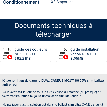
Conditionnement
X2 Ampoules
Documents techniques à
télécharger
guide des couleurs
guide installation
NEXT TECH
xenon NEXT-TE
392.21KB
3.05MB
Kit xenon haut de gamme DUAL CANBUS MC2™ H8 55W slim ballast
anti-erreur
Vous avez fait le tour de tous les kits xenon du marché (ou presque) et
votre voiture refuse toujours l'installation d'un kit xenon ?
Ne paniquer pas, la solution est dans le ballast slim ultra CANBUS du kit