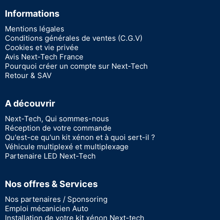
Informations
Mentions légales
Conditions générales de ventes (C.G.V)
Cookies et vie privée
Avis Next-Tech France
Pourquoi créer un compte sur Next-Tech
Retour & SAV
A découvrir
Next-Tech, Qui sommes-nous
Réception de votre commande
Qu'est-ce qu'un kit xénon et à quoi sert-il ?
Véhicule multiplexé et multiplexage
Partenaire LED Next-Tech
Nos offres & Services
Nos partenaires / Sponsoring
Emploi mécanicien Auto
Installation de votre kit xénon Next-tech