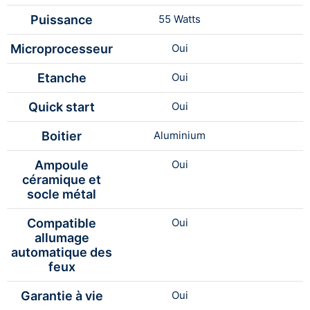
Puissance
55 Watts
Microprocesseur
Oui
Etanche
Oui
Quick start
Oui
Boitier
Aluminium
Ampoule
Oui
céramique et
socle métal
Compatible
Oui
allumage
automatique des
feux
Garantie à vie
Oui