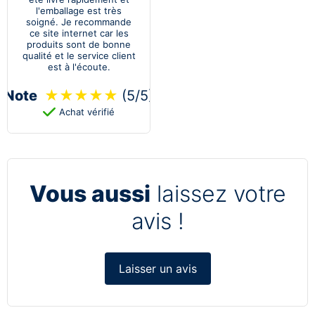
l'emballage est très
soigné. Je recommande
ce site internet car les
produits sont de bonne
qualité et le service client
est à l'écoute.
Note
★
★
★
★
★
(5/5)
Achat vérifié
Vous aussi
laissez votre
avis !
Laisser un avis