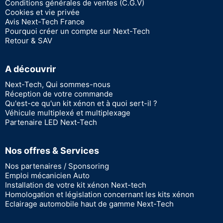
Conditions générales de ventes (C.G.V)
Cookies et vie privée
Avis Next-Tech France
Pourquoi créer un compte sur Next-Tech
Retour & SAV
A découvrir
Next-Tech, Qui sommes-nous
Réception de votre commande
Qu'est-ce qu'un kit xénon et à quoi sert-il ?
Véhicule multiplexé et multiplexage
Partenaire LED Next-Tech
Nos offres & Services
Nos partenaires / Sponsoring
Emploi mécanicien Auto
Installation de votre kit xénon Next-tech
Homologation et législation concernant les kits xénon
Eclairage automobile haut de gamme Next-Tech