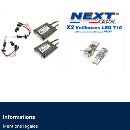
Informations
Mentions légales