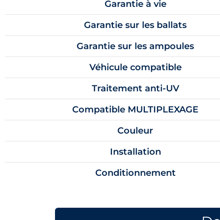
Garantie à vie
Garantie sur les ballats
Garantie sur les ampoules
Véhicule compatible
Traitement anti-UV
Compatible MULTIPLEXAGE
Couleur
Installation
Conditionnement