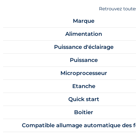
Retrouvez toutes
Marque
Alimentation
Puissance d'éclairage
Puissance
Microprocesseur
Etanche
Quick start
Boitier
Compatible allumage automatique des 