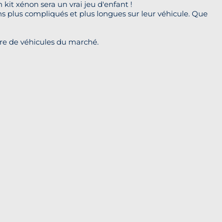
kit xénon sera un vrai jeu d'enfant !
ons plus compliqués et plus longues sur leur véhicule. Que
re de véhicules du marché.