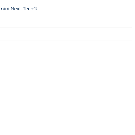
e mini Next-Tech®