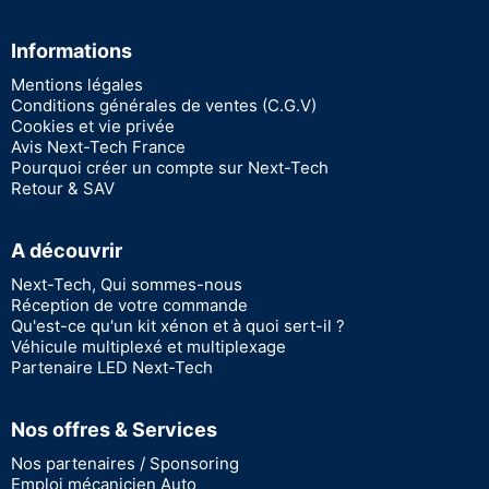
Informations
Mentions légales
Conditions générales de ventes (C.G.V)
Cookies et vie privée
Avis Next-Tech France
Pourquoi créer un compte sur Next-Tech
Retour & SAV
A découvrir
Next-Tech, Qui sommes-nous
Réception de votre commande
Qu'est-ce qu'un kit xénon et à quoi sert-il ?
Véhicule multiplexé et multiplexage
Partenaire LED Next-Tech
Nos offres & Services
Nos partenaires / Sponsoring
Emploi mécanicien Auto