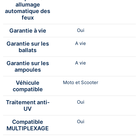
allumage
automatique des
feux
Garantie à vie
Oui
Garantie sur les
A vie
ballats
Garantie sur les
A vie
ampoules
Véhicule
Moto et Scooter
compatible
Traitement anti-
Oui
UV
Compatible
Oui
MULTIPLEXAGE