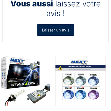
Vous aussi
laissez votre
avis !
Laisser un avis