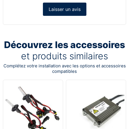
Laisser un avis
Découvrez les accessoires
et produits similaires
Complétez votre installation avec les options et accessoires
compatibles