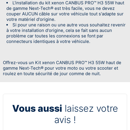
L'installation du kit xenon CANBUS PRO™ H3 55W haut
de gamme Next-Tech® est très facile, vous ne devez
couper AUCUN câble sur votre véhicule tout s'adapte sur
votre matériel d'origine.
Si pour une raison ou une autre vous souhaitez revenir
à votre installation d'origine, cela se fait sans aucun
problème car toutes les connexions se font par
connecteurs identiques à votre véhicule.
Offrez-vous un Kit xenon CANBUS PRO™ H3 55W haut de
gamme Next-Tech® pour votre moto ou votre scooter et
roulez en toute sécurité de jour comme de nuit.
Vous aussi
laissez votre
avis !