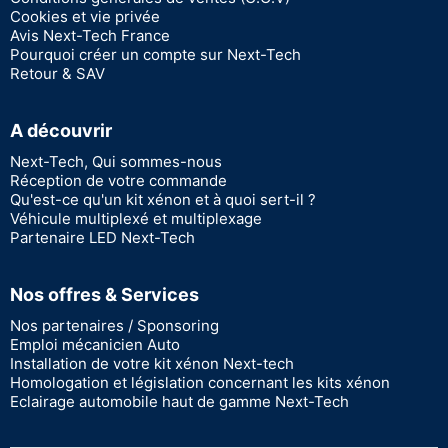
Cookies et vie privée
Avis Next-Tech France
Pourquoi créer un compte sur Next-Tech
Retour & SAV
A découvrir
Next-Tech, Qui sommes-nous
Réception de votre commande
Qu'est-ce qu'un kit xénon et à quoi sert-il ?
Véhicule multiplexé et multiplexage
Partenaire LED Next-Tech
Nos offres & Services
Nos partenaires / Sponsoring
Emploi mécanicien Auto
Installation de votre kit xénon Next-tech
Homologation et législation concernant les kits xénon
Eclairage automobile haut de gamme Next-Tech