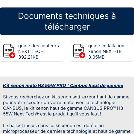
Documents techniques à
télécharger
guide des couleurs
guide installation
NEXT TECH
xenon NEXT-TE
392.21KB
3.05MB
Kit xenon moto H3 55W PRO™ Canbus haut de gamme
Si vous recherchez un kit xenon anti-erreur haut de gamme
pour votre scooter ou votre moto avec la technologie
CANBUS, le kit xenon haut de gamme CANBUS PRO™ H3
55W Next-Tech® est le produit qu'il vous faut !
Le ballast inclus dans ce kit xenon est doté d'un
microprocesseur de dernière technologie et haut de gamme