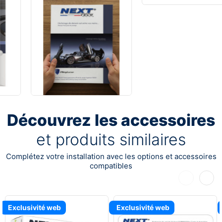
Découvrez les accessoires
et produits similaires
Complétez votre installation avec les options et accessoires
compatibles
Précédent
Suiva
Exclusivité web
Exclusivité web