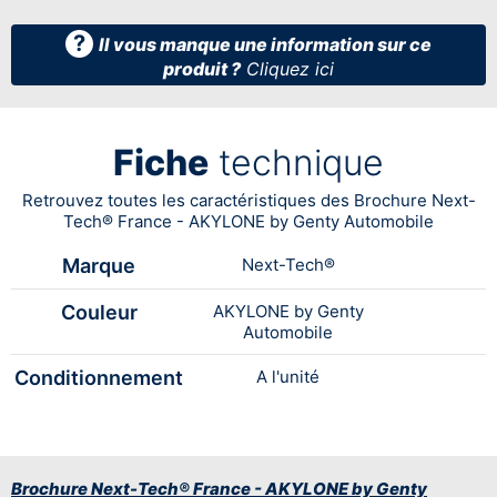
?
Il vous manque une information sur ce
produit ?
Cliquez ici
Fiche
technique
Retrouvez toutes les caractéristiques des Brochure Next-
Tech® France - AKYLONE by Genty Automobile
Marque
Next-Tech®
Couleur
AKYLONE by Genty
Automobile
Conditionnement
A l'unité
Brochure Next-Tech® France - AKYLONE by Genty