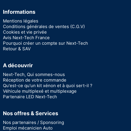
Informations
Mentions légales
Conditions générales de ventes (C.G.V)
Cookies et vie privée
Avis Next-Tech France
Pourquoi créer un compte sur Next-Tech
Retour & SAV
A découvrir
Next-Tech, Qui sommes-nous
Réception de votre commande
Qu'est-ce qu'un kit xénon et à quoi sert-il ?
Véhicule multiplexé et multiplexage
Partenaire LED Next-Tech
Nos offres & Services
Nos partenaires / Sponsoring
Emploi mécanicien Auto