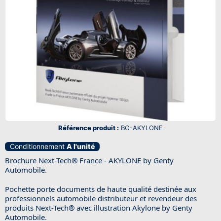
Référence produit :
BO-AKYLONE
Conditionnement
A l'unité
Brochure Next-Tech® France - AKYLONE by Genty
Automobile.
Pochette porte documents de haute qualité destinée aux
professionnels automobile distributeur et revendeur des
produits Next-Tech® avec illustration Akylone by Genty
Automobile.