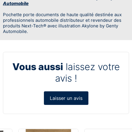
Automobile
Pochette porte documents de haute qualité destinée aux
professionnels automobile distributeur et revendeur des
produits Next-Tech® avec illustration Akylone by Genty
Automobile.
Vous aussi
laissez votre
avis !
Laisser un avis