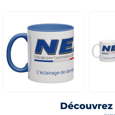
Découvrez 