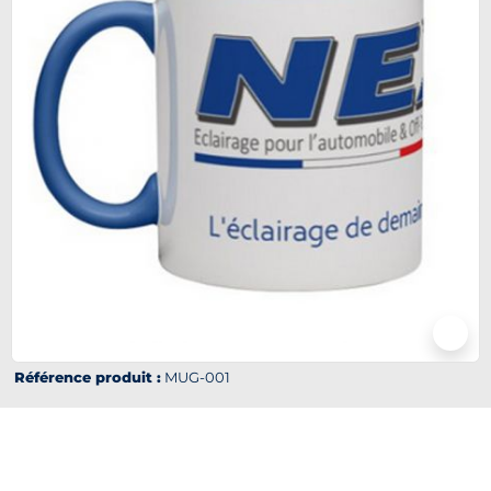
Référence produit :
MUG-001