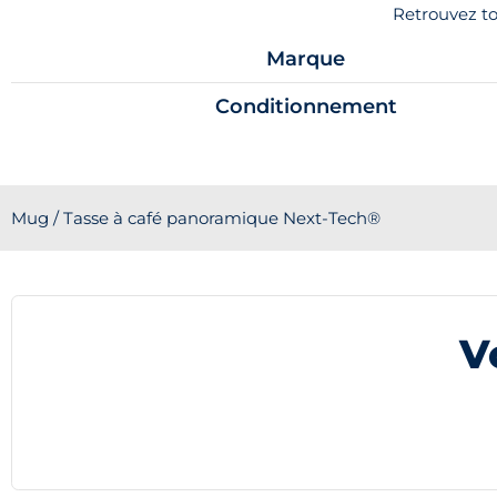
Retrouvez to
Marque
Conditionnement
Mug / Tasse à café panoramique Next-Tech®
V