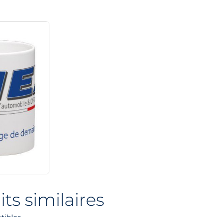
ts similaires