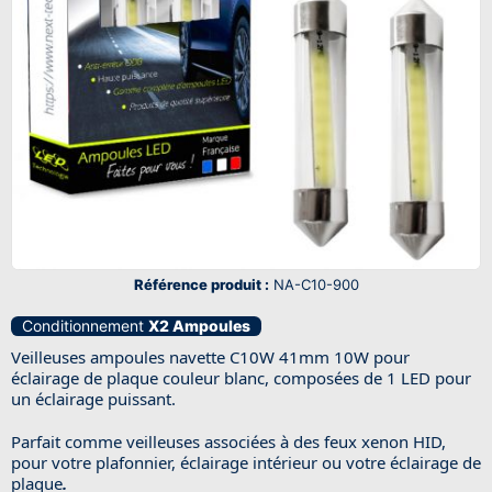
Référence produit :
NA-C10-900
Conditionnement
X2 Ampoules
Veilleuses ampoules navette C10W 41mm 10W pour
éclairage de plaque couleur blanc, composées de 1 LED pour
un éclairage puissant.
Parfait comme veilleuses associées à des feux xenon HID,
pour votre plafonnier, éclairage intérieur ou votre éclairage de
plaque
.