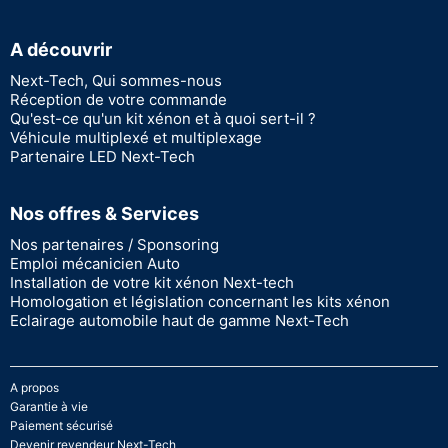
A découvrir
Next-Tech, Qui sommes-nous
Réception de votre commande
Qu'est-ce qu'un kit xénon et à quoi sert-il ?
Véhicule multiplexé et multiplexage
Partenaire LED Next-Tech
Nos offres & Services
Nos partenaires / Sponsoring
Emploi mécanicien Auto
Installation de votre kit xénon Next-tech
Homologation et législation concernant les kits xénon
Eclairage automobile haut de gamme Next-Tech
A propos
Garantie à vie
Paiement sécurisé
Devenir revendeur Next-Tech