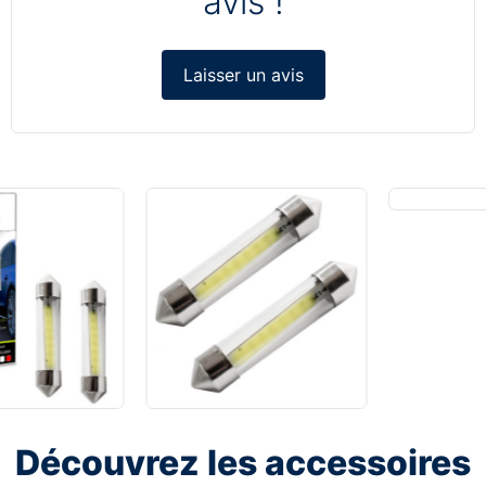
avis !
Laisser un avis
Découvrez les accessoires