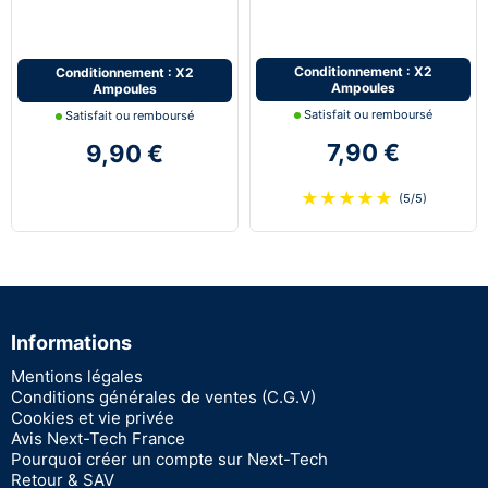
Conditionnement : X2
Conditionnement : X2
Ampoules
Ampoules
Satisfait ou remboursé
Satisfait ou remboursé
7,90 €
9,90 €
★
★
★
★
★
(5/5)
Informations
Mentions légales
Conditions générales de ventes (C.G.V)
Cookies et vie privée
Avis Next-Tech France
Pourquoi créer un compte sur Next-Tech
Retour & SAV