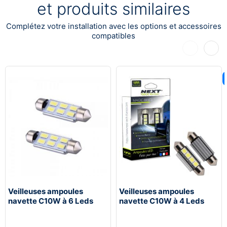
et produits similaires
Complétez votre installation avec les options et accessoires
compatibles
Précédent
Suiva
Veilleuses ampoules
Veilleuses ampoules
navette C10W à 6 Leds
navette C10W à 4 Leds
CANBUS
CANBUS