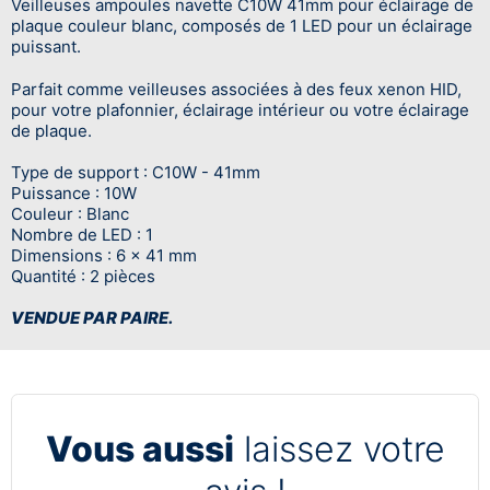
Veilleuses ampoules navette C10W 41mm pour éclairage de
plaque couleur blanc, composés de 1 LED pour un éclairage
puissant.
Parfait comme veilleuses associées à des feux xenon HID,
pour votre plafonnier, éclairage intérieur ou votre éclairage
de plaque.
Type de support : C10W - 41mm
Puissance : 10W
Couleur : Blanc
Nombre de LED : 1
Dimensions : 6 x 41 mm
Quantité : 2 pièces
VENDUE PAR PAIRE.
Vous aussi
laissez votre