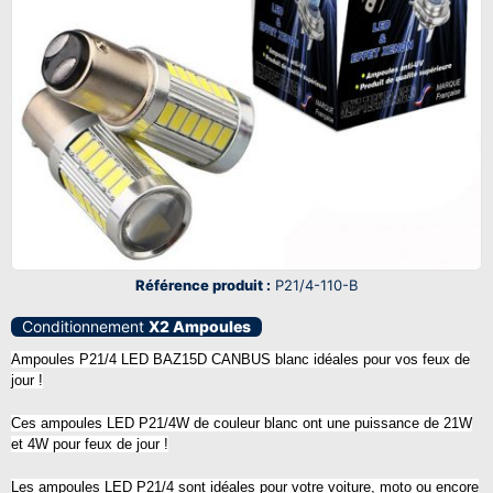
Référence produit :
P21/4-110-B
Conditionnement
X2 Ampoules
Ampoules P21/4 LED BAZ15D CANBUS blanc idéales pour vos feux de
jour !
Ces ampoules LED P21/4W de couleur blanc ont une puissance de 21W
et 4W pour feux de jour !
Les ampoules LED P21/4 sont idéales pour votre voiture, moto ou encore