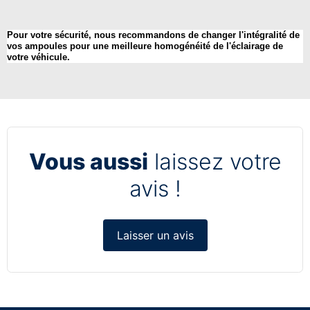
Pour votre sécurité, nous recommandons de changer l'intégralité de
vos ampoules pour une meilleure homogénéité de l'éclairage de
votre véhicule.
Vous aussi
laissez votre
avis !
Laisser un avis