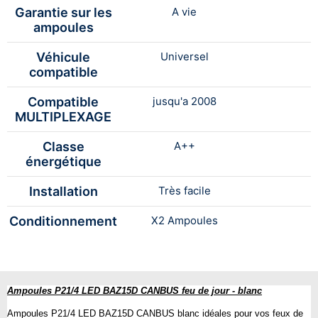
Garantie sur les
A vie
ampoules
Véhicule
Universel
compatible
Compatible
jusqu'a 2008
MULTIPLEXAGE
Classe
A++
énergétique
Installation
Très facile
Conditionnement
X2 Ampoules
Ampoules P21/4 LED BAZ15D CANBUS feu de jour - blanc
Ampoules P21/4 LED BAZ15D CANBUS blanc
idéales pour vos feux de