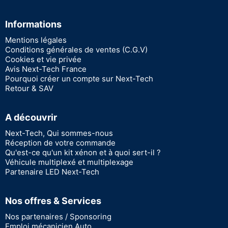
Informations
Mentions légales
Conditions générales de ventes (C.G.V)
Cookies et vie privée
Avis Next-Tech France
Pourquoi créer un compte sur Next-Tech
Retour & SAV
A découvrir
Next-Tech, Qui sommes-nous
Réception de votre commande
Qu'est-ce qu'un kit xénon et à quoi sert-il ?
Véhicule multiplexé et multiplexage
Partenaire LED Next-Tech
Nos offres & Services
Nos partenaires / Sponsoring
Emploi mécanicien Auto