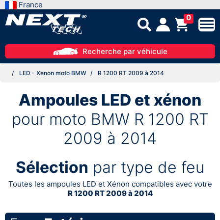
France
0
Recherche par véhicule
LED - Xenon moto BMW
R 1200 RT 2009 à 2014
Ampoules LED et xénon
pour moto BMW R 1200 RT
2009 à 2014
Sélection
par type de feu
Toutes les ampoules LED et Xénon compatibles avec votre
R 1200 RT 2009 à 2014