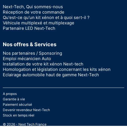
Next-Tech, Qui sommes-nous
Réception de votre commande
Qu'est-ce qu'un kit xénon et à quoi sert-il ?
Véhicule multiplexé et multiplexage
Partenaire LED Next-Tech
Nos offres & Services
Nos partenaires / Sponsoring
Emploi mécanicien Auto
Installation de votre kit xénon Next-tech
Homologation et législation concernant les kits xénon
Eclairage automobile haut de gamme Next-Tech
A propos
Garantie à vie
Paiement sécurisé
Devenir revendeur Next-Tech
Stock en temps réel
© 2026 - Next Tech France