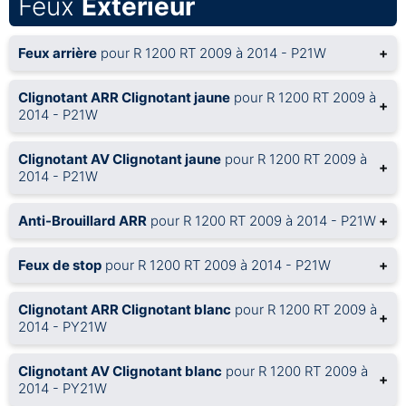
Feux
Extérieur
Feux arrière
pour R 1200 RT 2009 à 2014 - P21W
+
Clignotant ARR Clignotant jaune
pour R 1200 RT 2009 à
+
2014 - P21W
Clignotant AV Clignotant jaune
pour R 1200 RT 2009 à
+
2014 - P21W
Anti-Brouillard ARR
pour R 1200 RT 2009 à 2014 - P21W
+
Feux de stop
pour R 1200 RT 2009 à 2014 - P21W
+
Clignotant ARR Clignotant blanc
pour R 1200 RT 2009 à
+
2014 - PY21W
Clignotant AV Clignotant blanc
pour R 1200 RT 2009 à
+
2014 - PY21W