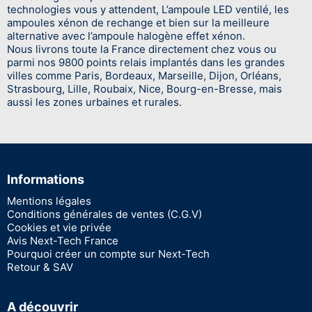
technologies vous y attendent, L’ampoule LED ventilé, les
ampoules xénon de rechange et bien sur la meilleure
alternative avec l’ampoule halogène effet xénon.
Nous livrons toute la France directement chez vous ou
parmi nos 9800 points relais implantés dans les grandes
villes comme Paris, Bordeaux, Marseille, Dijon, Orléans,
Strasbourg, Lille, Roubaix, Nice, Bourg-en-Bresse, mais
aussi les zones urbaines et rurales.
Informations
Mentions légales
Conditions générales de ventes (C.G.V)
Cookies et vie privée
Avis Next-Tech France
Pourquoi créer un compte sur Next-Tech
Retour & SAV
A découvrir