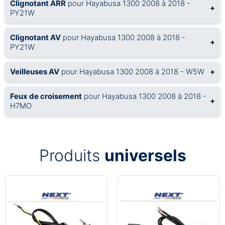
Clignotant ARR
pour Hayabusa 1300 2008 à 2018 -
+
PY21W
Clignotant AV
pour Hayabusa 1300 2008 à 2018 -
+
PY21W
Veilleuses AV
pour Hayabusa 1300 2008 à 2018 - W5W
+
Feux de croisement
pour Hayabusa 1300 2008 à 2018 -
+
H7MO
Produits
universels