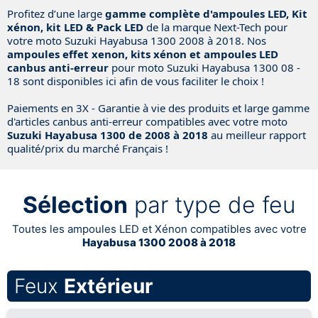
Profitez d’une large
gamme complète d'ampoules LED, Kit
xénon, kit LED & Pack LED
de la marque Next-Tech pour
votre moto Suzuki Hayabusa 1300 2008 à 2018. Nos
ampoules effet xenon, kits xénon et ampoules LED
canbus anti-erreur
pour moto Suzuki Hayabusa 1300 08 -
18 sont disponibles ici afin de vous faciliter le choix !
Paiements en 3X - Garantie à vie des produits et large gamme
d'articles canbus anti-erreur compatibles avec votre moto
Suzuki Hayabusa 1300 de 2008 à 2018
au meilleur rapport
qualité/prix du marché Français !
Sélection
par type de feu
Toutes les ampoules LED et Xénon compatibles avec votre
Hayabusa 1300 2008 à 2018
Feux
Extérieur