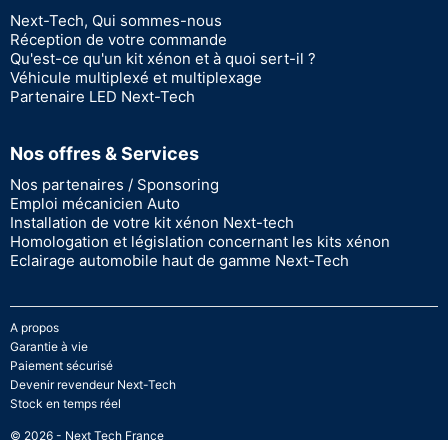
Next-Tech, Qui sommes-nous
Réception de votre commande
Qu'est-ce qu'un kit xénon et à quoi sert-il ?
Véhicule multiplexé et multiplexage
Partenaire LED Next-Tech
Nos offres & Services
Nos partenaires / Sponsoring
Emploi mécanicien Auto
Installation de votre kit xénon Next-tech
Homologation et législation concernant les kits xénon
Eclairage automobile haut de gamme Next-Tech
A propos
Garantie à vie
Paiement sécurisé
Devenir revendeur Next-Tech
Stock en temps réel
© 2026 - Next Tech France