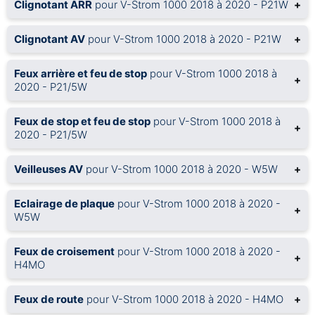
Clignotant ARR
pour V-Strom 1000 2018 à 2020 - P21W
+
Clignotant AV
pour V-Strom 1000 2018 à 2020 - P21W
+
Feux arrière et feu de stop
pour V-Strom 1000 2018 à
+
2020 - P21/5W
Feux de stop et feu de stop
pour V-Strom 1000 2018 à
+
2020 - P21/5W
Veilleuses AV
pour V-Strom 1000 2018 à 2020 - W5W
+
Eclairage de plaque
pour V-Strom 1000 2018 à 2020 -
+
W5W
Feux de croisement
pour V-Strom 1000 2018 à 2020 -
+
H4MO
Feux de route
pour V-Strom 1000 2018 à 2020 - H4MO
+