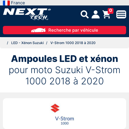
France
0
Recherche par véhicule
LED - Xénon Suzuki
V-Strom 1000 2018 à 2020
Ampoules LED et xénon
pour moto Suzuki V-Strom
1000 2018 à 2020