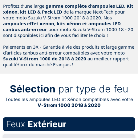
Profitez d’une large
gamme complète d'ampoules LED, Kit
xénon, kit LED & Pack LED
de la marque Next-Tech pour
votre moto Suzuki V-Strom 1000 2018 à 2020. Nos
ampoules effet xenon, kits xénon et ampoules LED
canbus anti-erreur
pour moto Suzuki V-Strom 1000 18 - 20
sont disponibles ici afin de vous faciliter le choix !
Paiements en 3X - Garantie à vie des produits et large gamme
d'articles canbus anti-erreur compatibles avec votre moto
Suzuki V-Strom 1000 de 2018 à 2020
au meilleur rapport
qualité/prix du marché Français !
Sélection
par type de feu
Toutes les ampoules LED et Xénon compatibles avec votre
V-Strom 1000 2018 à 2020
Feux
Extérieur