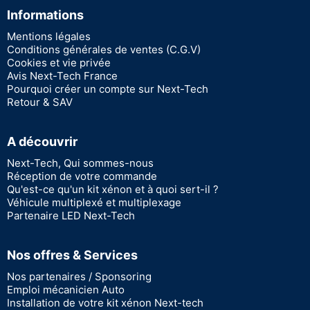
Informations
Mentions légales
Conditions générales de ventes (C.G.V)
Cookies et vie privée
Avis Next-Tech France
Pourquoi créer un compte sur Next-Tech
Retour & SAV
A découvrir
Next-Tech, Qui sommes-nous
Réception de votre commande
Qu'est-ce qu'un kit xénon et à quoi sert-il ?
Véhicule multiplexé et multiplexage
Partenaire LED Next-Tech
Nos offres & Services
Nos partenaires / Sponsoring
Emploi mécanicien Auto
Installation de votre kit xénon Next-tech