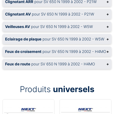
Clignotant ARR
pour SV 650 N 1999 à 2002 - P21W
+
Clignotant AV
pour SV 650 N 1999 à 2002 - P21W
+
Veilleuses AV
pour SV 650 N 1999 à 2002 - W5W
+
Eclairage de plaque
pour SV 650 N 1999 à 2002 - W5W
+
Feux de croisement
pour SV 650 N 1999 à 2002 - H4MO
+
Feux de route
pour SV 650 N 1999 à 2002 - H4MO
+
Produits
universels