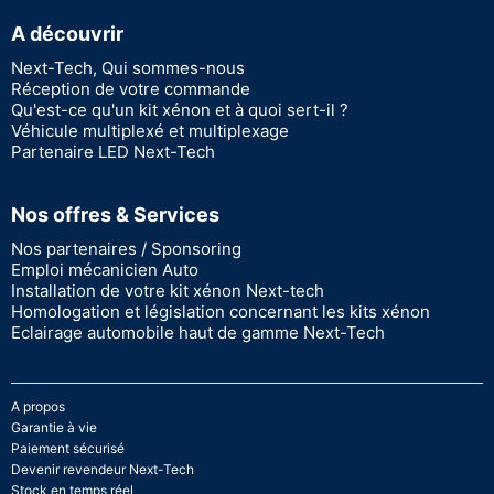
A découvrir
Next-Tech, Qui sommes-nous
Réception de votre commande
Qu'est-ce qu'un kit xénon et à quoi sert-il ?
Véhicule multiplexé et multiplexage
Partenaire LED Next-Tech
Nos offres & Services
Nos partenaires / Sponsoring
Emploi mécanicien Auto
Installation de votre kit xénon Next-tech
Homologation et législation concernant les kits xénon
Eclairage automobile haut de gamme Next-Tech
A propos
Garantie à vie
Paiement sécurisé
Devenir revendeur Next-Tech
Stock en temps réel