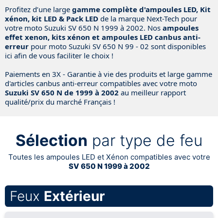
Profitez d’une large
gamme complète d'ampoules LED, Kit
xénon, kit LED & Pack LED
de la marque Next-Tech pour
votre moto Suzuki SV 650 N 1999 à 2002. Nos
ampoules
effet xenon, kits xénon et ampoules LED canbus anti-
erreur
pour moto Suzuki SV 650 N 99 - 02 sont disponibles
ici afin de vous faciliter le choix !
Paiements en 3X - Garantie à vie des produits et large gamme
d'articles canbus anti-erreur compatibles avec votre moto
Suzuki SV 650 N de 1999 à 2002
au meilleur rapport
qualité/prix du marché Français !
Sélection
par type de feu
Toutes les ampoules LED et Xénon compatibles avec votre
SV 650 N 1999 à 2002
Feux
Extérieur