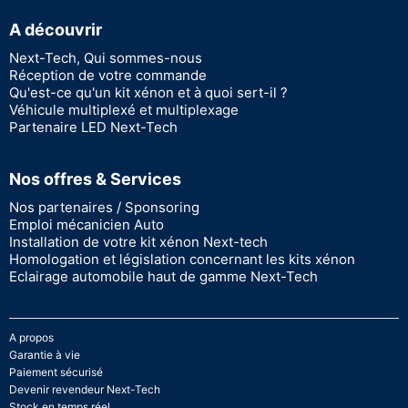
A découvrir
Next-Tech, Qui sommes-nous
Réception de votre commande
Qu'est-ce qu'un kit xénon et à quoi sert-il ?
Véhicule multiplexé et multiplexage
Partenaire LED Next-Tech
Nos offres & Services
Nos partenaires / Sponsoring
Emploi mécanicien Auto
Installation de votre kit xénon Next-tech
Homologation et législation concernant les kits xénon
Eclairage automobile haut de gamme Next-Tech
A propos
Garantie à vie
Paiement sécurisé
Devenir revendeur Next-Tech
Stock en temps réel