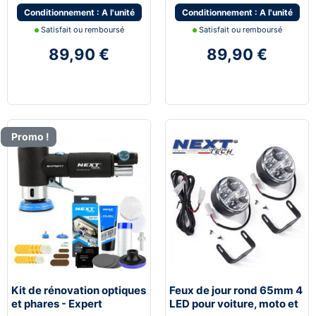
Conditionnement : A l'unité
Conditionnement : A l'unité
Satisfait ou remboursé
Satisfait ou remboursé
89,90 €
89,90 €
Promo !
Kit de rénovation optiques
Feux de jour rond 65mm 4
et phares - Expert
LED pour voiture, moto et