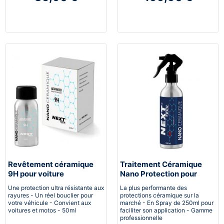
Revêtement céramique
Traitement Céramique
9H pour voiture
Nano Protection pour
voiture
Une protection ultra résistante aux
La plus performante des
rayures - Un réel bouclier pour
protections céramique sur la
votre véhicule - Convient aux
marché - En Spray de 250ml pour
voitures et motos - 50ml
faciliter son application - Gamme
professionnelle