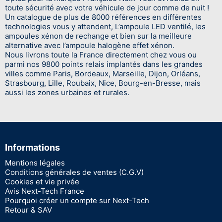
toute sécurité avec votre véhicule de jour comme de nuit !
Un catalogue de plus de 8000 références en différentes
technologies vous y attendent, L’ampoule LED ventilé, les
ampoules xénon de rechange et bien sur la meilleure
alternative avec l’ampoule halogène effet xénon.
Nous livrons toute la France directement chez vous ou
parmi nos 9800 points relais implantés dans les grandes
villes comme Paris, Bordeaux, Marseille, Dijon, Orléans,
Strasbourg, Lille, Roubaix, Nice, Bourg-en-Bresse, mais
aussi les zones urbaines et rurales.
Informations
Mentions légales
Conditions générales de ventes (C.G.V)
Cookies et vie privée
Avis Next-Tech France
Pourquoi créer un compte sur Next-Tech
Retour & SAV