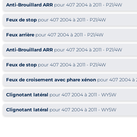
Anti-Brouillard ARR
pour 407 2004 à 2011 - P21/4W
Feux de stop
pour 407 2004 à 2011 - P21/4W
Feux arrière
pour 407 2004 à 2011 - P21/4W
Anti-Brouillard ARR
pour 407 2004 à 2011 - P21/4W
Feux de stop
pour 407 2004 à 2011 - P21/4W
Feux de croisement avec phare xénon
pour 407 2004 à 2
Clignotant latéral
pour 407 2004 à 2011 - WY5W
Clignotant latéral
pour 407 2004 à 2011 - WY5W