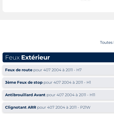
Toutes
Feux
Extérieur
Feux de route
pour 407 2004 à 2011 - H7
3ème Feux de stop
pour 407 2004 à 2011 - H1
Antibrouillard Avant
pour 407 2004 à 2011 - H11
Clignotant ARR
pour 407 2004 à 2011 - P21W