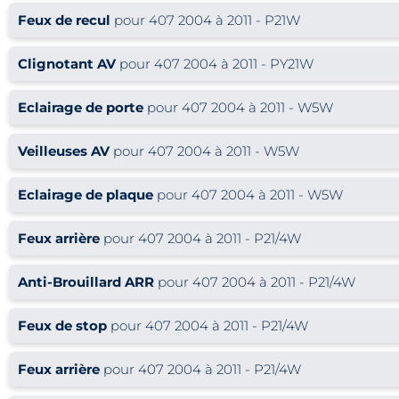
Feux de recul
pour 407 2004 à 2011 - P21W
Clignotant AV
pour 407 2004 à 2011 - PY21W
Eclairage de porte
pour 407 2004 à 2011 - W5W
Veilleuses AV
pour 407 2004 à 2011 - W5W
Eclairage de plaque
pour 407 2004 à 2011 - W5W
Feux arrière
pour 407 2004 à 2011 - P21/4W
Anti-Brouillard ARR
pour 407 2004 à 2011 - P21/4W
Feux de stop
pour 407 2004 à 2011 - P21/4W
Feux arrière
pour 407 2004 à 2011 - P21/4W