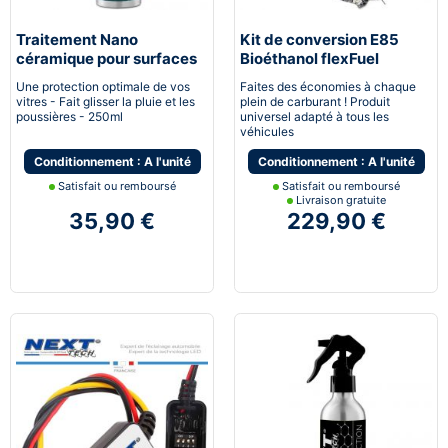
Traitement Nano
Kit de conversion E85
céramique pour surfaces
Bioéthanol flexFuel
vitrées
converter
Une protection optimale de vos
Faites des économies à chaque
vitres - Fait glisser la pluie et les
plein de carburant ! Produit
poussières - 250ml
universel adapté à tous les
véhicules
Conditionnement : A l'unité
Conditionnement : A l'unité
Satisfait ou remboursé
Satisfait ou remboursé
Livraison gratuite
35,90 €
229,90 €