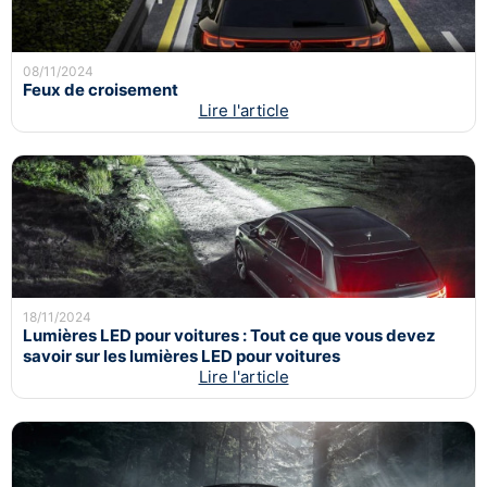
08/11/2024
Feux de croisement
Lire l'article
18/11/2024
Lumières LED pour voitures : Tout ce que vous devez
savoir sur les lumières LED pour voitures
Lire l'article