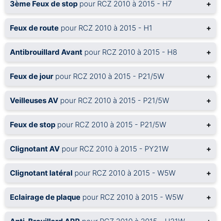
3ème Feux de stop
pour RCZ 2010 à 2015 - H7
+
Feux de route
pour RCZ 2010 à 2015 - H1
+
Antibrouillard Avant
pour RCZ 2010 à 2015 - H8
+
Feux de jour
pour RCZ 2010 à 2015 - P21/5W
+
Veilleuses AV
pour RCZ 2010 à 2015 - P21/5W
+
Feux de stop
pour RCZ 2010 à 2015 - P21/5W
+
Clignotant AV
pour RCZ 2010 à 2015 - PY21W
+
Clignotant latéral
pour RCZ 2010 à 2015 - W5W
+
Eclairage de plaque
pour RCZ 2010 à 2015 - W5W
+