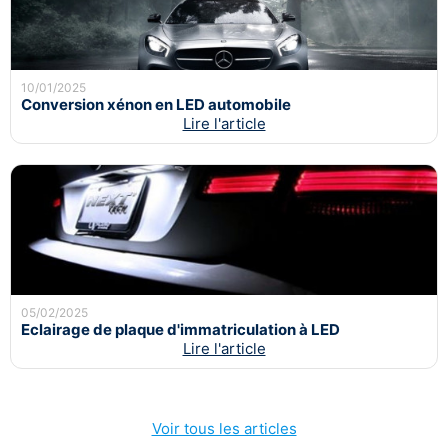
10/01/2025
Conversion xénon en LED automobile
Lire l'article
05/02/2025
Eclairage de plaque d'immatriculation à LED
Lire l'article
Voir tous les articles