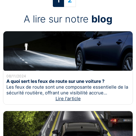
A lire sur notre
blog
08/11/2024
A quoi sert les feux de route sur une voiture ?
Les feux de route sont une composante essentielle de la
sécurité routière, offrant une visibilité accrue...
Lire l'article