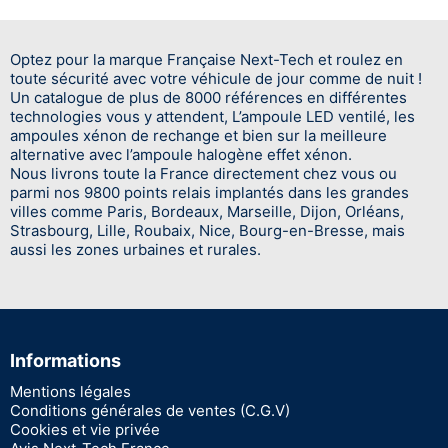
Optez pour la marque Française Next-Tech et roulez en
toute sécurité avec votre véhicule de jour comme de nuit !
Un catalogue de plus de 8000 références en différentes
technologies vous y attendent, L’ampoule LED ventilé, les
ampoules xénon de rechange et bien sur la meilleure
alternative avec l’ampoule halogène effet xénon.
Nous livrons toute la France directement chez vous ou
parmi nos 9800 points relais implantés dans les grandes
villes comme Paris, Bordeaux, Marseille, Dijon, Orléans,
Strasbourg, Lille, Roubaix, Nice, Bourg-en-Bresse, mais
aussi les zones urbaines et rurales.
Informations
Mentions légales
Conditions générales de ventes (C.G.V)
Cookies et vie privée