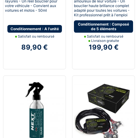
rayures - Un réel bouclier pour
amoureux de leur voiture - Un
votre véhicule - Convient aux
bouclier haute brillance complet
voitures et motos - 50ml
adapté pour toutes les voitures -
Kit professionnel prêt à l'emploi
Conditionnement : Composé
Conditionnement : A l'unité
de 5 éléments
Satisfait ou remboursé
Satisfait ou remboursé
Livraison gratuite
89,90 €
199,90 €