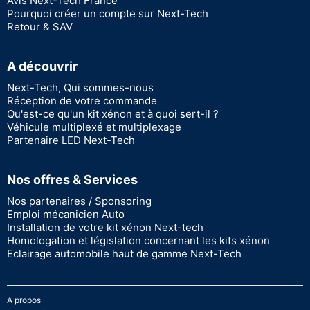
Avis Next-Tech France
Pourquoi créer un compte sur Next-Tech
Retour & SAV
A découvrir
Next-Tech, Qui sommes-nous
Réception de votre commande
Qu'est-ce qu'un kit xénon et à quoi sert-il ?
Véhicule multiplexé et multiplexage
Partenaire LED Next-Tech
Nos offres & Services
Nos partenaires / Sponsoring
Emploi mécanicien Auto
Installation de votre kit xénon Next-tech
Homologation et législation concernant les kits xénon
Eclairage automobile haut de gamme Next-Tech
A propos