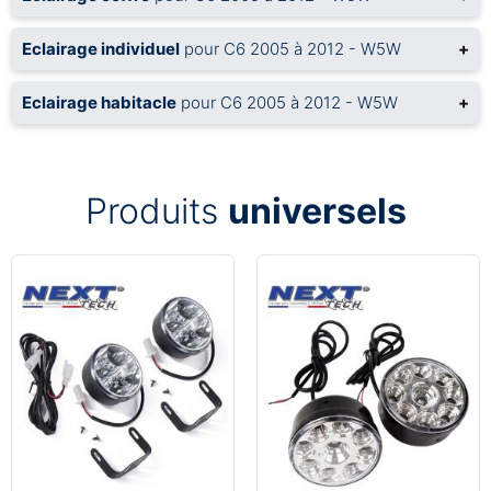
Eclairage individuel
pour C6 2005 à 2012 - W5W
+
Eclairage habitacle
pour C6 2005 à 2012 - W5W
+
Produits
universels