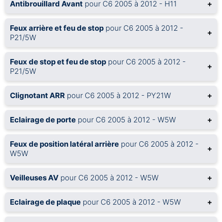
Antibrouillard Avant
pour C6 2005 à 2012 - H11
+
Feux arrière et feu de stop
pour C6 2005 à 2012 -
+
P21/5W
Feux de stop et feu de stop
pour C6 2005 à 2012 -
+
P21/5W
Clignotant ARR
pour C6 2005 à 2012 - PY21W
+
Eclairage de porte
pour C6 2005 à 2012 - W5W
+
Feux de position latéral arrière
pour C6 2005 à 2012 -
+
W5W
Veilleuses AV
pour C6 2005 à 2012 - W5W
+
Eclairage de plaque
pour C6 2005 à 2012 - W5W
+