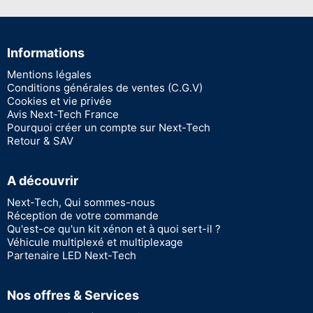
Informations
Mentions légales
Conditions générales de ventes (C.G.V)
Cookies et vie privée
Avis Next-Tech France
Pourquoi créer un compte sur Next-Tech
Retour & SAV
A découvrir
Next-Tech, Qui sommes-nous
Réception de votre commande
Qu'est-ce qu'un kit xénon et à quoi sert-il ?
Véhicule multiplexé et multiplexage
Partenaire LED Next-Tech
Nos offres & Services