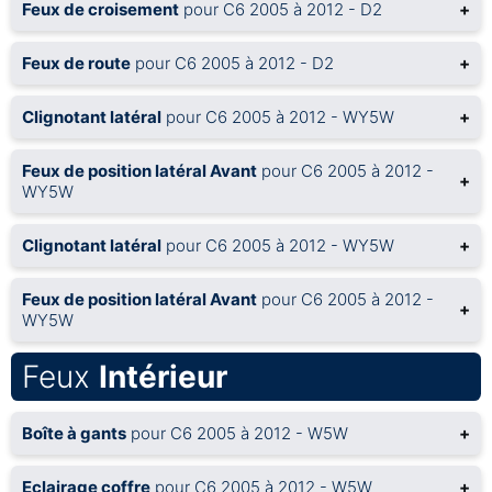
Feux de croisement
pour C6 2005 à 2012 - D2
+
Feux de route
pour C6 2005 à 2012 - D2
+
Clignotant latéral
pour C6 2005 à 2012 - WY5W
+
Feux de position latéral Avant
pour C6 2005 à 2012 -
+
WY5W
Clignotant latéral
pour C6 2005 à 2012 - WY5W
+
Feux de position latéral Avant
pour C6 2005 à 2012 -
+
WY5W
Feux
Intérieur
Boîte à gants
pour C6 2005 à 2012 - W5W
+
Eclairage coffre
pour C6 2005 à 2012 - W5W
+