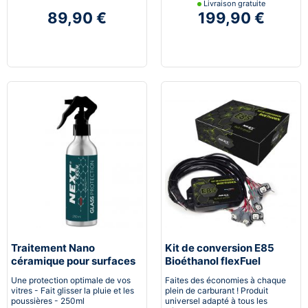
Livraison gratuite
89,90 €
199,90 €
Traitement Nano
Kit de conversion E85
céramique pour surfaces
Bioéthanol flexFuel
vitrées
converter
Une protection optimale de vos
Faites des économies à chaque
vitres - Fait glisser la pluie et les
plein de carburant ! Produit
poussières - 250ml
universel adapté à tous les