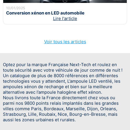
10/01/2025
Conversion xénon en LED automobile
Lire l'article
Voir tous les articles
Optez pour la marque Française Next-Tech et roulez en
toute sécurité avec votre véhicule de jour comme de nuit !
Un catalogue de plus de 8000 références en différentes
technologies vous y attendent, L’ampoule LED ventilé, les
ampoules xénon de rechange et bien sur la meilleure
alternative avec l’ampoule halogène effet xénon.
Nous livrons toute la France directement chez vous ou
parmi nos 9800 points relais implantés dans les grandes
villes comme Paris, Bordeaux, Marseille, Dijon, Orleans,
Strasbourg, Lille, Roubaix, Nice, Bourg-en-Bresse, mais
aussi les zones urbaines et rurales.