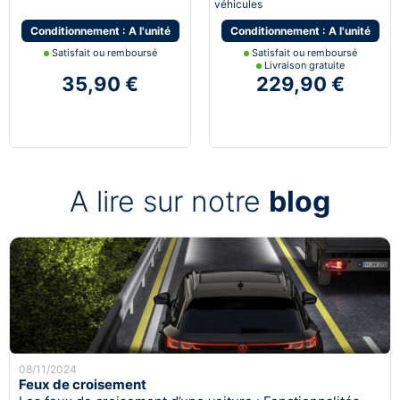
véhicules
Conditionnement : A l'unité
Conditionnement : A l'unité
Satisfait ou remboursé
Satisfait ou remboursé
Livraison gratuite
35,90 €
229,90 €
A lire sur notre
blog
08/11/2024
Feux de croisement