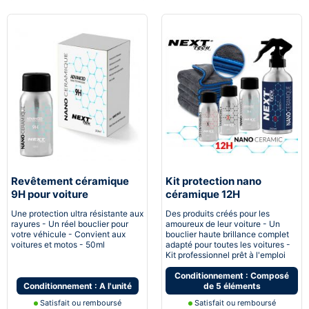
Revêtement céramique
Kit protection nano
9H pour voiture
céramique 12H
Automobile
Une protection ultra résistante aux
Des produits créés pour les
rayures - Un réel bouclier pour
amoureux de leur voiture - Un
votre véhicule - Convient aux
bouclier haute brillance complet
voitures et motos - 50ml
adapté pour toutes les voitures -
Kit professionnel prêt à l'emploi
Conditionnement : Composé
Conditionnement : A l'unité
de 5 éléments
Satisfait ou remboursé
Satisfait ou remboursé