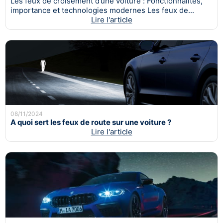
Les feux de croisement d’une voiture : Fonctionnalités,
importance et technologies modernes Les feux de...
Lire l'article
08/11/2024
A quoi sert les feux de route sur une voiture ?
Lire l'article