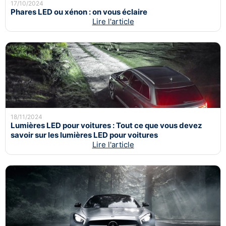
17/10/2024
Phares LED ou xénon : on vous éclaire
Lire l'article
18/11/2024
Lumières LED pour voitures : Tout ce que vous devez
savoir sur les lumières LED pour voitures
Lire l'article