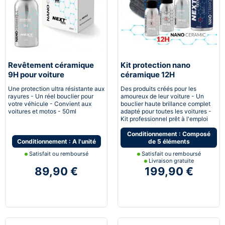
Revêtement céramique
Kit protection nano
9H pour voiture
céramique 12H
Automobile
Une protection ultra résistante aux
Des produits créés pour les
rayures - Un réel bouclier pour
amoureux de leur voiture - Un
votre véhicule - Convient aux
bouclier haute brillance complet
voitures et motos - 50ml
adapté pour toutes les voitures -
Kit professionnel prêt à l'emploi
Conditionnement : Composé
Conditionnement : A l'unité
de 5 éléments
Satisfait ou remboursé
Satisfait ou remboursé
Livraison gratuite
89,90 €
199,90 €