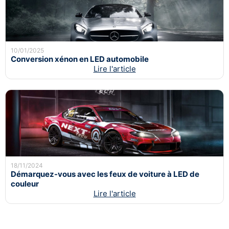
10/01/2025
Conversion xénon en LED automobile
Lire l'article
18/11/2024
Démarquez-vous avec les feux de voiture à LED de
couleur
Lire l'article