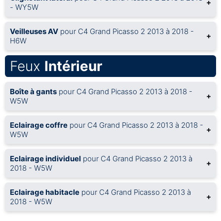
+
- WY5W
Veilleuses AV
pour C4 Grand Picasso 2 2013 à 2018 -
+
H6W
Feux
Intérieur
Boîte à gants
pour C4 Grand Picasso 2 2013 à 2018 -
+
W5W
Eclairage coffre
pour C4 Grand Picasso 2 2013 à 2018 -
+
W5W
Eclairage individuel
pour C4 Grand Picasso 2 2013 à
+
2018 - W5W
Eclairage habitacle
pour C4 Grand Picasso 2 2013 à
+
2018 - W5W