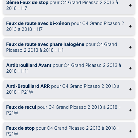
3ème Feux de stop
pour C4 Grand Picasso 2 2013 à
+
2018 - H7
Feux de route avec bi-xénon
pour C4 Grand Picasso 2
+
2013 à 2018 - H7
Feux de route avec phare halogène
pour C4 Grand
+
Picasso 2 2013 à 2018 - H1
Antibrouillard Avant
pour C4 Grand Picasso 2 2013 à
+
2018 - H11
Anti-Brouillard ARR
pour C4 Grand Picasso 2 2013 à
+
2018 - P21W
Feux de recul
pour C4 Grand Picasso 2 2013 à 2018 -
+
P21W
Feux de stop
pour C4 Grand Picasso 2 2013 à 2018 -
+
P21W