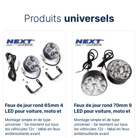
Produits
universels
Feux de jour rond 65mm 4
Feux de jour rond 70mm 9
LED pour voiture, moto et
LED pour voiture, moto et
quad - Next-Tech®
quad - Next-Tech®
Montage simple et de type
Montage simple et de type
universel - Se montent sur tous
universel - Se montent sur tous
les véhicules 12v - Idéal en feux
les véhicules 12v - Idéal en feux
antibrouillards avant
antibrouillards avant