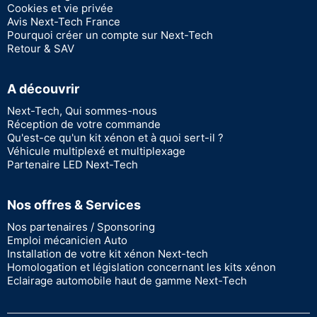
Cookies et vie privée
Avis Next-Tech France
Pourquoi créer un compte sur Next-Tech
Retour & SAV
A découvrir
Next-Tech, Qui sommes-nous
Réception de votre commande
Qu'est-ce qu'un kit xénon et à quoi sert-il ?
Véhicule multiplexé et multiplexage
Partenaire LED Next-Tech
Nos offres & Services
Nos partenaires / Sponsoring
Emploi mécanicien Auto
Installation de votre kit xénon Next-tech
Homologation et législation concernant les kits xénon
Eclairage automobile haut de gamme Next-Tech