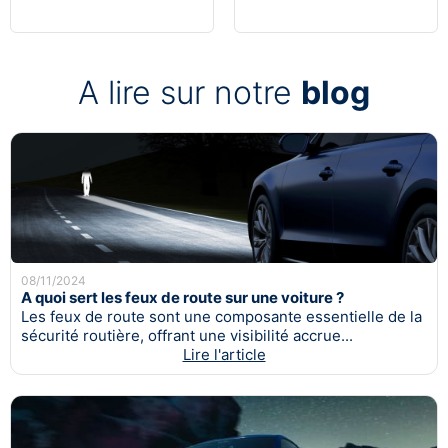
A lire sur notre
blog
08/11/2024
A quoi sert les feux de route sur une voiture ?
Les feux de route sont une composante essentielle de la
sécurité routière, offrant une visibilité accrue...
Lire l'article