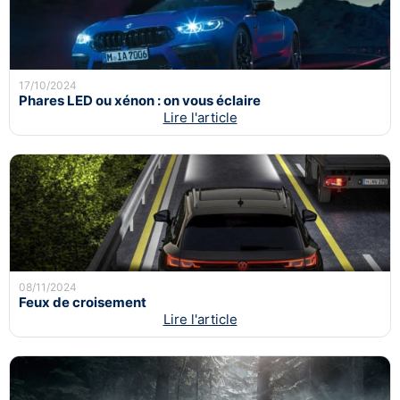
17/10/2024
Phares LED ou xénon : on vous éclaire
Lire l'article
08/11/2024
Feux de croisement
Lire l'article