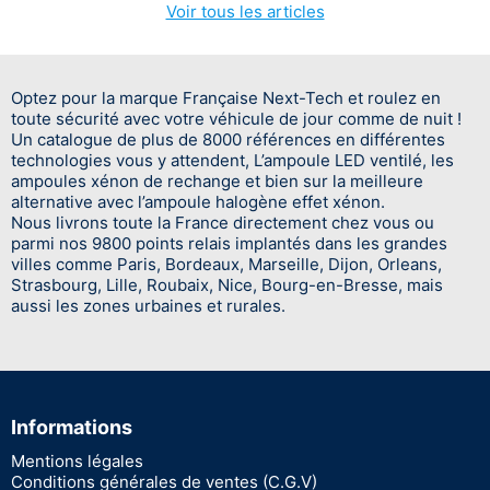
Voir tous les articles
Optez pour la marque Française Next-Tech et roulez en
toute sécurité avec votre véhicule de jour comme de nuit !
Un catalogue de plus de 8000 références en différentes
technologies vous y attendent, L’ampoule LED ventilé, les
ampoules xénon de rechange et bien sur la meilleure
alternative avec l’ampoule halogène effet xénon.
Nous livrons toute la France directement chez vous ou
parmi nos 9800 points relais implantés dans les grandes
villes comme Paris, Bordeaux, Marseille, Dijon, Orleans,
Strasbourg, Lille, Roubaix, Nice, Bourg-en-Bresse, mais
aussi les zones urbaines et rurales.
Informations
Mentions légales
Conditions générales de ventes (C.G.V)