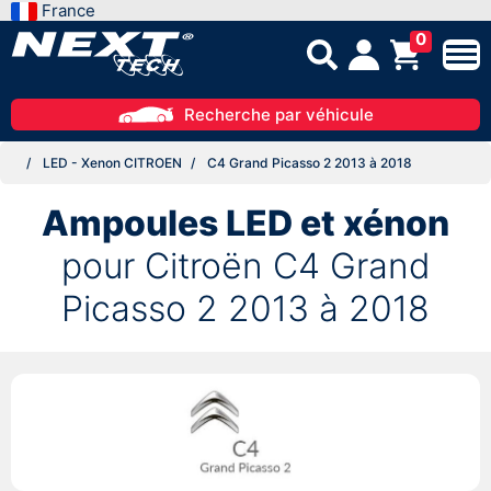
France
0
Recherche par véhicule
LED - Xenon CITROEN
C4 Grand Picasso 2 2013 à 2018
Ampoules LED et xénon
pour Citroën C4 Grand
Picasso 2 2013 à 2018