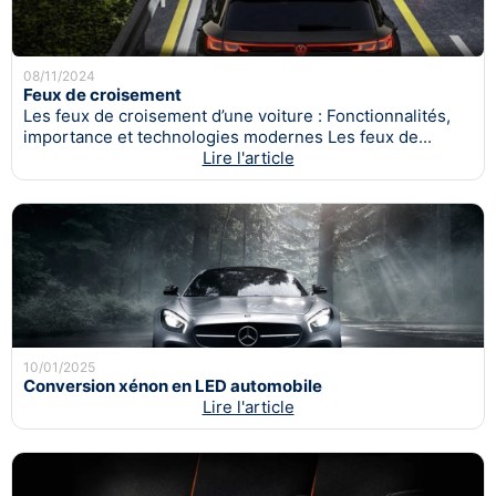
08/11/2024
Feux de croisement
Les feux de croisement d’une voiture : Fonctionnalités,
importance et technologies modernes Les feux de...
Lire l'article
10/01/2025
Conversion xénon en LED automobile
Lire l'article