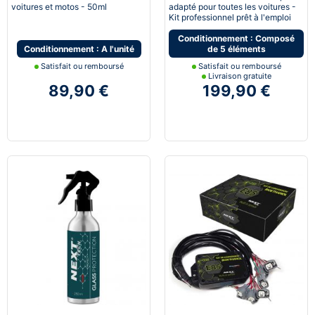
voitures et motos - 50ml
adapté pour toutes les voitures -
Kit professionnel prêt à l'emploi
Conditionnement : Composé
Conditionnement : A l'unité
de 5 éléments
Satisfait ou remboursé
Satisfait ou remboursé
Livraison gratuite
89,90 €
199,90 €