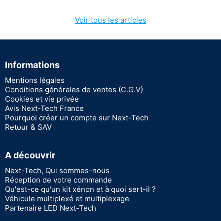
Voir tous les articles
Informations
Mentions légales
Conditions générales de ventes (C.G.V)
Cookies et vie privée
Avis Next-Tech France
Pourquoi créer un compte sur Next-Tech
Retour & SAV
A découvrir
Next-Tech, Qui sommes-nous
Réception de votre commande
Qu'est-ce qu'un kit xénon et à quoi sert-il ?
Véhicule multiplexé et multiplexage
Partenaire LED Next-Tech