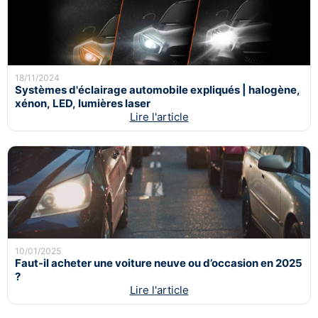
18/11/2024
Systèmes d'éclairage automobile expliqués | halogène,
xénon, LED, lumières laser
Lire l'article
10/01/2025
Faut-il acheter une voiture neuve ou d’occasion en 2025
?
Lire l'article