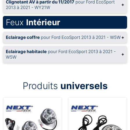
Clignotant AV à partir du 11/2017
pour Ford EcoSport
+
2013 à 2021 - WY21W
Feux
Intérieur
Eclairage coffre
pour Ford EcoSport 2013 à 2021 - W5W
+
Eclairage habitacle
pour Ford EcoSport 2013 à 2021 -
+
W5W
Produits
universels