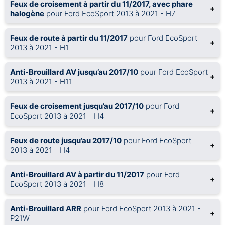
Feux de croisement à partir du 11/2017, avec phare
+
halogène
pour Ford EcoSport 2013 à 2021 - H7
Feux de route à partir du 11/2017
pour Ford EcoSport
+
2013 à 2021 - H1
Anti-Brouillard AV jusqu’au 2017/10
pour Ford EcoSport
+
2013 à 2021 - H11
Feux de croisement jusqu’au 2017/10
pour Ford
+
EcoSport 2013 à 2021 - H4
Feux de route jusqu’au 2017/10
pour Ford EcoSport
+
2013 à 2021 - H4
Anti-Brouillard AV à partir du 11/2017
pour Ford
+
EcoSport 2013 à 2021 - H8
Anti-Brouillard ARR
pour Ford EcoSport 2013 à 2021 -
+
P21W