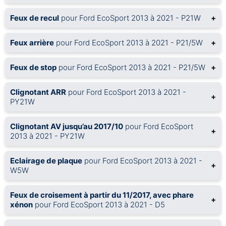
Feux de recul
pour Ford EcoSport 2013 à 2021 - P21W
+
Feux arrière
pour Ford EcoSport 2013 à 2021 - P21/5W
+
Feux de stop
pour Ford EcoSport 2013 à 2021 - P21/5W
+
Clignotant ARR
pour Ford EcoSport 2013 à 2021 -
+
PY21W
Clignotant AV jusqu’au 2017/10
pour Ford EcoSport
+
2013 à 2021 - PY21W
Eclairage de plaque
pour Ford EcoSport 2013 à 2021 -
+
W5W
Feux de croisement à partir du 11/2017, avec phare
+
xénon
pour Ford EcoSport 2013 à 2021 - D5