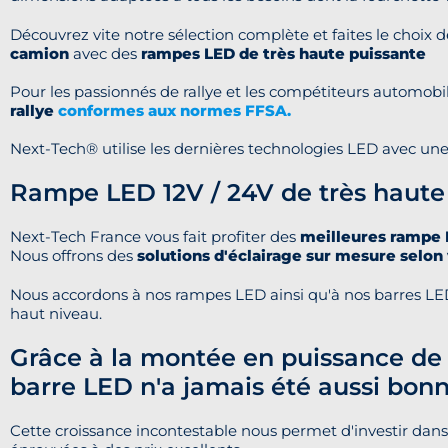
Découvrez vite notre sélection complète et faites le choi
camion
avec des
rampes LED de très haute puissante
Pour les passionnés de rallye et les compétiteurs automob
rallye
conformes aux normes FFSA.
Next-Tech® utilise les dernières technologies LED avec un
Rampe LED 12V / 24V de très haute q
Next-Tech France vous fait profiter des
meilleures rampe
Nous offrons des
solutions d'éclairage sur mesure selon
Nous accordons à nos rampes LED ainsi qu'à nos barres LED
haut niveau.
Grâce à la montée en puissance de
barre LED n'a jamais été aussi bonn
Cette croissance incontestable nous permet d'investir dan